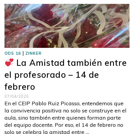
|
ODS 16
ZINKER
La Amistad también entre
el profesorado – 14 de
febrero
07/04/2025
En el CEIP Pablo Ruiz Picasso, entendemos que
la convivencia positiva no solo se construye en el
aula, sino también entre quienes forman parte
del equipo docente. Por eso, el 14 de febrero no
solo se celebra la amistad entre …