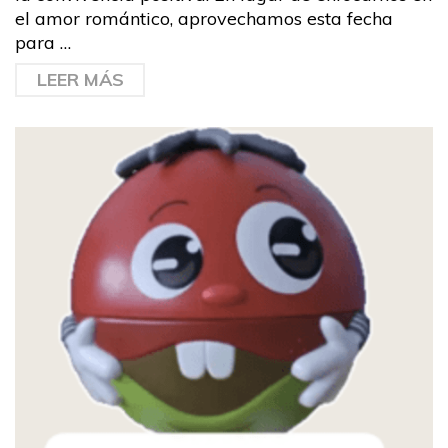
el amor romántico, aprovechamos esta fecha
para …
LEER MÁS