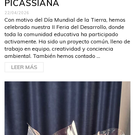
PICASSIANA
22/04/2026
Con motivo del Día Mundial de la Tierra, hemos
celebrado nuestra II Feria del Desarrollo, donde
toda la comunidad educativa ha participado
activamente. Ha sido un proyecto común, lleno de
trabajo en equipo, creatividad y conciencia
ambiental. También hemos contado …
LEER MÁS