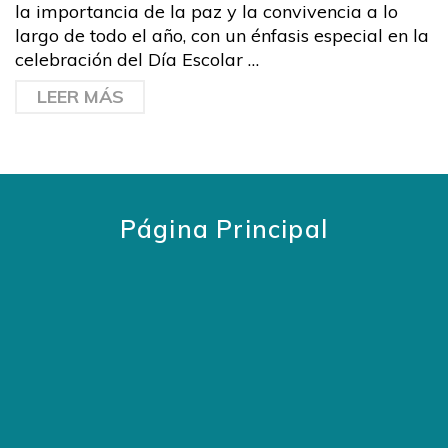
la importancia de la paz y la convivencia a lo
largo de todo el año, con un énfasis especial en la
celebración del Día Escolar …
LEER MÁS
Página Principal