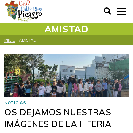
AMISTAD
INICIO
»
AMISTAD
NOTICIAS
OS DEJAMOS NUESTRAS
IMÁGENES DE LA II FERIA