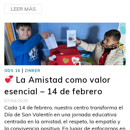
LEER MÁS
|
ODS 16
ZINKER
La Amistad como valor
esencial – 14 de febrero
07/04/2025
Cada 14 de febrero, nuestro centro transforma el
Día de San Valentín en una jornada educativa
centrada en la amistad, el respeto, la empatía y
la convivencia positiva. En lugar de enfocarnos en