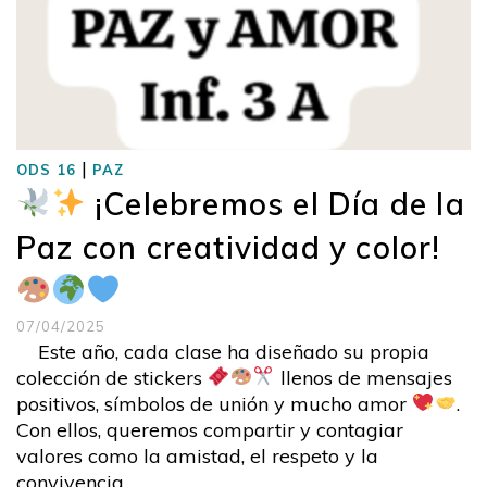
|
ODS 16
PAZ
¡Celebremos el Día de la
Paz con creatividad y color!
07/04/2025
Este año, cada clase ha diseñado su propia
colección de stickers
llenos de mensajes
positivos, símbolos de unión y mucho amor
.
Con ellos, queremos compartir y contagiar
valores como la amistad, el respeto y la
convivencia …