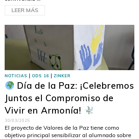
LEER MÁS
|
|
NOTICIAS
ODS 16
ZINKER
Día de la Paz: ¡Celebremos
Juntos el Compromiso de
Vivir en Armonía!
30/03/2025
El proyecto de Valores de la Paz tiene como
objetivo principal sensibilizar al alumnado sobre