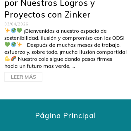
por Nuestros Logros y
Proyectos con Zinker
03/04/2026
¡Bienvenidos a nuestro espacio de
sostenibilidad, ilusión y compromiso con los ODS!
Después de muchos meses de trabajo,
esfuerzo y, sobre todo, ¡mucha ilusión compartida!
Nuestro cole sigue dando pasos firmes
hacia un futuro más verde, …
LEER MÁS
Página Principal