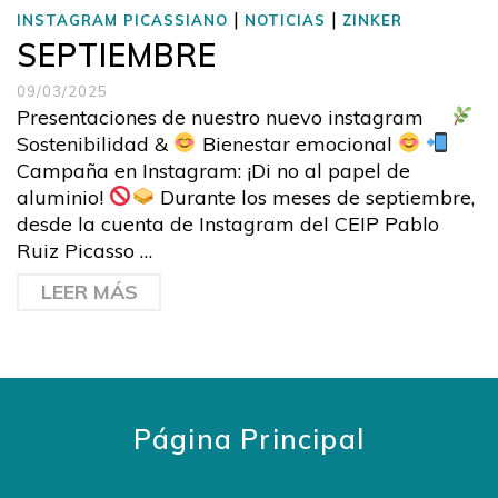
|
|
INSTAGRAM PICASSIANO
NOTICIAS
ZINKER
SEPTIEMBRE
09/03/2025
Presentaciones de nuestro nuevo instagram
Sostenibilidad &
Bienestar emocional
Campaña en Instagram: ¡Di no al papel de
aluminio!
Durante los meses de septiembre,
desde la cuenta de Instagram del CEIP Pablo
Ruiz Picasso …
LEER MÁS
Página Principal