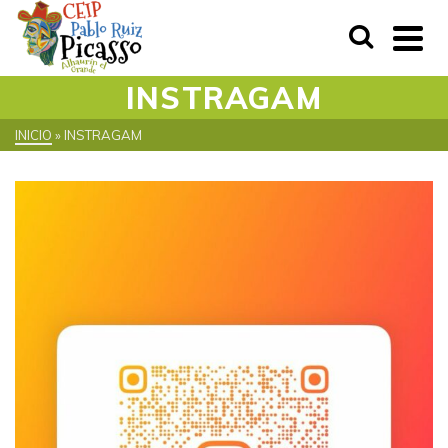
INSTRAGAM
INICIO
»
INSTRAGAM