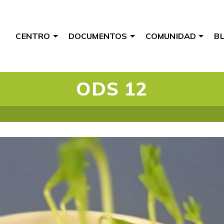
CENTRO
DOCUMENTOS
COMUNIDAD
B
ODS 12