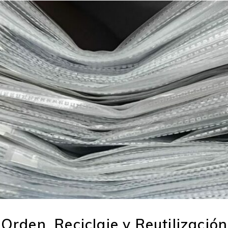
 Orden, Reciclaje y Reutilización