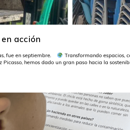
 en acción
das, fue en septiembre.
Transformando espacios, c
Picasso, hemos dado un gran paso hacia la sostenibi