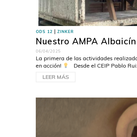
|
ODS 12
ZINKER
Nuestro AMPA Albaicín
06/04/2025
La primera de las actividades realiza
en acción!
Desde el CEIP Pablo Ruiz 
LEER MÁS