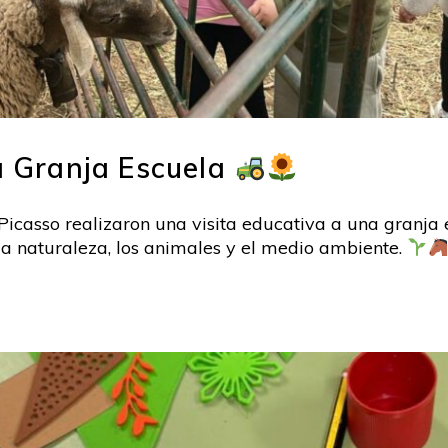
la Granja Escuela
Picasso realizaron una visita educativa a una granja 
la naturaleza, los animales y el medio ambiente.