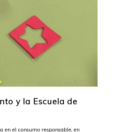
to y la Escuela de
a en el consumo responsable, en