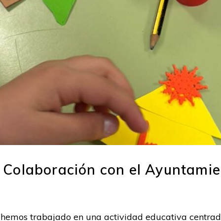
Colaboración con el Ayuntamien
, hemos trabajado en una actividad educativa centrad