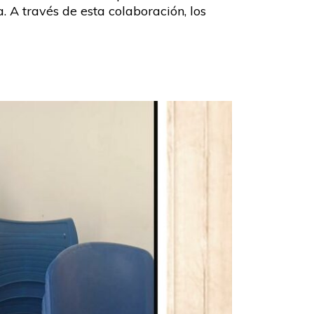
 A través de esta colaboración, los