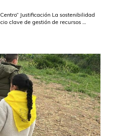
Centro” Justificación La sostenibilidad
acio clave de gestión de recursos …