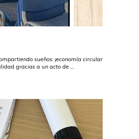
ompartiendo sueños: ¡economía circular
lidad gracias a un acto de …