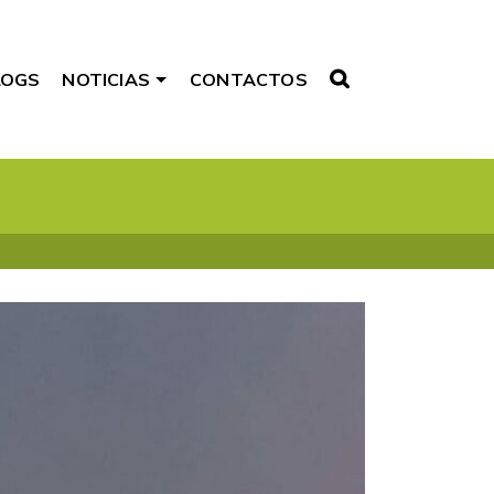
LOGS
NOTICIAS
CONTACTOS