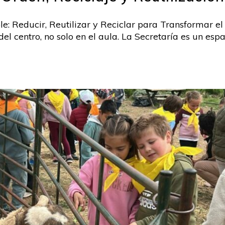
le: Reducir, Reutilizar y Reciclar para Transformar el 
el centro, no solo en el aula. La Secretaría es un esp