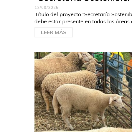
12/09/2025
Título del proyecto “Secretaría Sostenib
debe estar presente en todas las áreas d
LEER MÁS