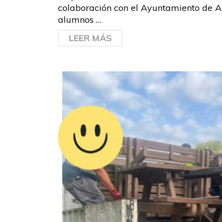
colaboración con el Ayuntamiento de Alh
alumnos …
LEER MÁS