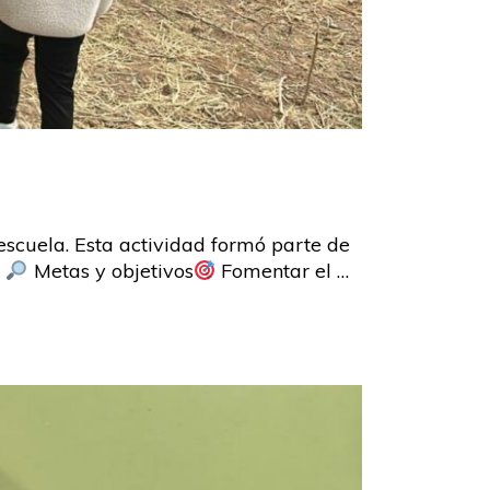
escuela. Esta actividad formó parte de
Metas y objetivos
Fomentar el …