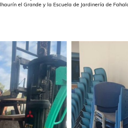
aurín el Grande y la Escuela de Jardinería de Fahala.