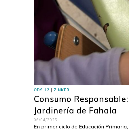
|
ODS 12
ZINKER
Consumo Responsable: 
Jardinería de Fahala
06/04/2025
En primer ciclo de Educación Primaria