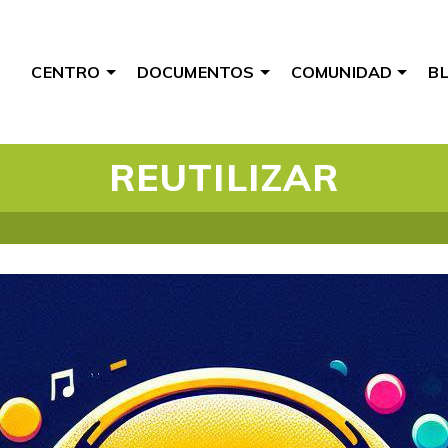
CENTRO
DOCUMENTOS
COMUNIDAD
B
REUTILIZAR