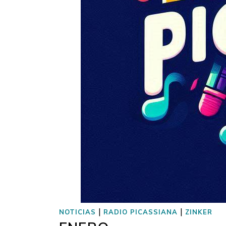
|
|
NOTICIAS
RADIO PICASSIANA
ZINKER