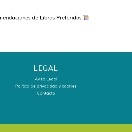
mendaciones de Libros Preferidos
LEGAL
Aviso Legal
Política de privacidad y cookies
Contacto