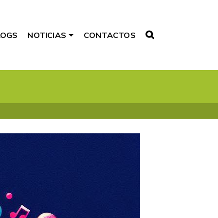
LOGS
NOTICIAS
CONTACTOS