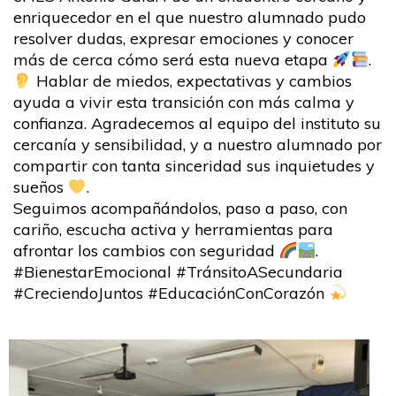
enriquecedor en el que nuestro alumnado pudo
resolver dudas, expresar emociones y conocer
más de cerca cómo será esta nueva etapa
.
Hablar de miedos, expectativas y cambios
ayuda a vivir esta transición con más calma y
confianza. Agradecemos al equipo del instituto su
cercanía y sensibilidad, y a nuestro alumnado por
compartir con tanta sinceridad sus inquietudes y
sueños
.
Seguimos acompañándolos, paso a paso, con
cariño, escucha activa y herramientas para
afrontar los cambios con seguridad
.
#BienestarEmocional #TránsitoASecundaria
#CreciendoJuntos #EducaciónConCorazón