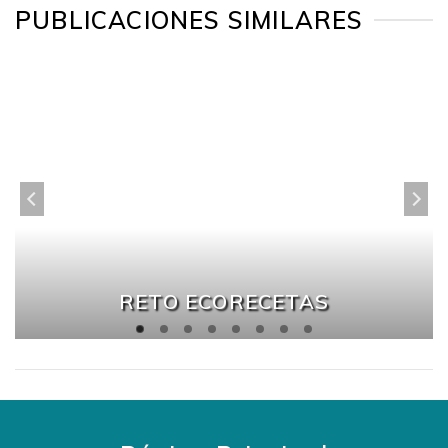
PUBLICACIONES SIMILARES
RETO ECORECETAS