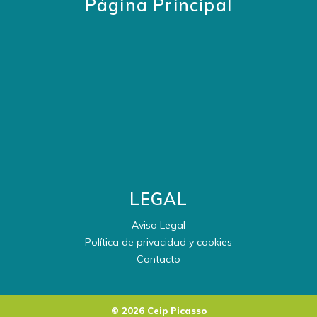
Página Principal
LEGAL
Aviso Legal
Política de privacidad y cookies
Contacto
© 2026 Ceip Picasso