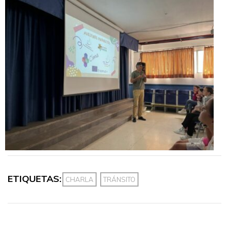
ETIQUETAS:
CHARLA
TRÁNSITO