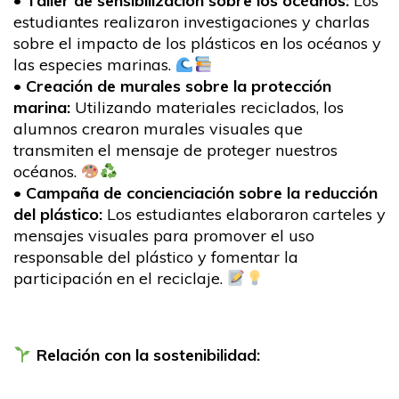
•
Taller de sensibilización sobre los océanos:
Los
estudiantes realizaron investigaciones y charlas
sobre el impacto de los plásticos en los océanos y
las especies marinas.
•
Creación de murales sobre la protección
marina:
Utilizando materiales reciclados, los
alumnos crearon murales visuales que
transmiten el mensaje de proteger nuestros
océanos.
•
Campaña de concienciación sobre la reducción
del plástico:
Los estudiantes elaboraron carteles y
mensajes visuales para promover el uso
responsable del plástico y fomentar la
participación en el reciclaje.
Relación con la sostenibilidad: