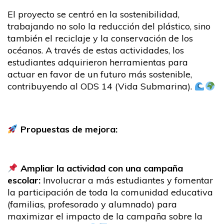
El proyecto se centró en la sostenibilidad,
trabajando no solo la reducción del plástico, sino
también el reciclaje y la conservación de los
océanos. A través de estas actividades, los
estudiantes adquirieron herramientas para
actuar en favor de un futuro más sostenible,
contribuyendo al ODS 14 (Vida Submarina).
Propuestas de mejora:
Ampliar la actividad con una campaña
escolar:
Involucrar a más estudiantes y fomentar
la participación de toda la comunidad educativa
(familias, profesorado y alumnado) para
maximizar el impacto de la campaña sobre la