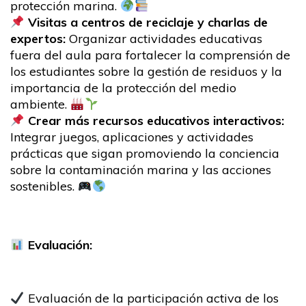
protección marina.
Visitas a centros de reciclaje y charlas de
expertos:
Organizar actividades educativas
fuera del aula para fortalecer la comprensión de
los estudiantes sobre la gestión de residuos y la
importancia de la protección del medio
ambiente.
Crear más recursos educativos interactivos:
Integrar juegos, aplicaciones y actividades
prácticas que sigan promoviendo la conciencia
sobre la contaminación marina y las acciones
sostenibles.
Evaluación:
Evaluación de la participación activa de los