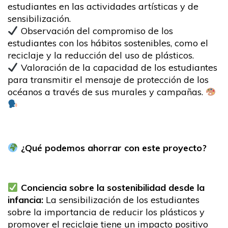
estudiantes en las actividades artísticas y de
sensibilización.
Observación del compromiso de los
estudiantes con los hábitos sostenibles, como el
reciclaje y la reducción del uso de plásticos.
Valoración de la capacidad de los estudiantes
para transmitir el mensaje de protección de los
océanos a través de sus murales y campañas.
¿Qué podemos ahorrar con este proyecto?
Conciencia sobre la sostenibilidad desde la
infancia:
La sensibilización de los estudiantes
sobre la importancia de reducir los plásticos y
promover el reciclaje tiene un impacto positivo