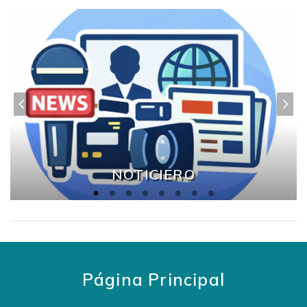
NOTICIERO
Página Principal