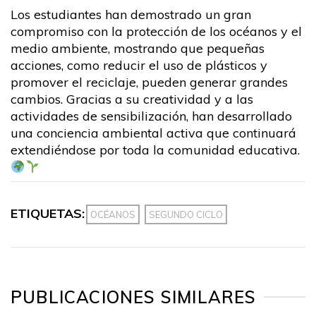
Los estudiantes han demostrado un gran
compromiso con la protección de los océanos y el
medio ambiente, mostrando que pequeñas
acciones, como reducir el uso de plásticos y
promover el reciclaje, pueden generar grandes
cambios. Gracias a su creatividad y a las
actividades de sensibilización, han desarrollado
una conciencia ambiental activa que continuará
extendiéndose por toda la comunidad educativa.
ETIQUETAS:
OCÉANOS
SEGUNDO CICLO
PUBLICACIONES SIMILARES