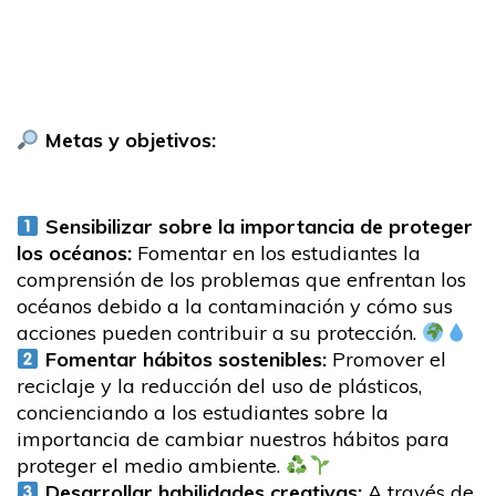
Metas y objetivos:
Sensibilizar sobre la importancia de proteger
los océanos:
Fomentar en los estudiantes la
comprensión de los problemas que enfrentan los
océanos debido a la contaminación y cómo sus
acciones pueden contribuir a su protección.
Fomentar hábitos sostenibles:
Promover el
reciclaje y la reducción del uso de plásticos,
concienciando a los estudiantes sobre la
importancia de cambiar nuestros hábitos para
proteger el medio ambiente.
Desarrollar habilidades creativas:
A través de