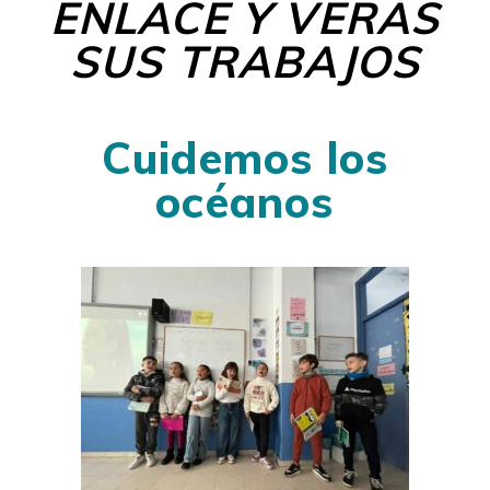
ENLACE Y VERÁS
SUS TRABAJOS
Cuidemos los
océanos