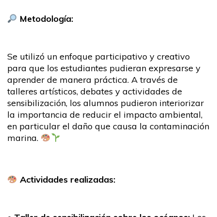
Metodología:
Se utilizó un enfoque participativo y creativo
para que los estudiantes pudieran expresarse y
aprender de manera práctica. A través de
talleres artísticos, debates y actividades de
sensibilización, los alumnos pudieron interiorizar
la importancia de reducir el impacto ambiental,
en particular el daño que causa la contaminación
marina.
Actividades realizadas: