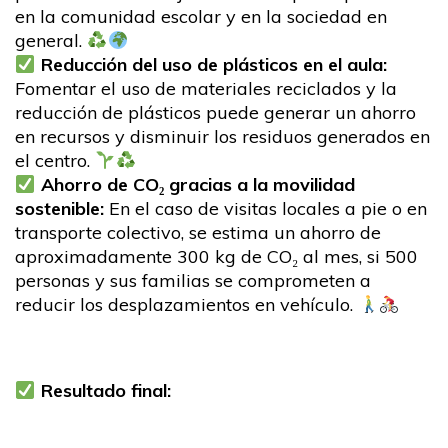
en la comunidad escolar y en la sociedad en
general.
Reducción del uso de plásticos en el aula:
Fomentar el uso de materiales reciclados y la
reducción de plásticos puede generar un ahorro
en recursos y disminuir los residuos generados en
el centro.
Ahorro de CO₂ gracias a la movilidad
sostenible:
En el caso de visitas locales a pie o en
transporte colectivo, se estima un ahorro de
aproximadamente 300 kg de CO₂ al mes, si 500
personas y sus familias se comprometen a
reducir los desplazamientos en vehículo.
Resultado final: