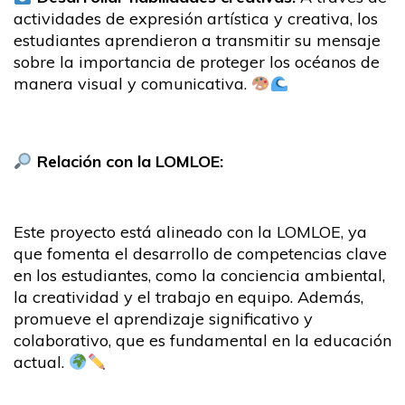
actividades de expresión artística y creativa, los
estudiantes aprendieron a transmitir su mensaje
sobre la importancia de proteger los océanos de
manera visual y comunicativa.
Relación con la LOMLOE:
Este proyecto está alineado con la LOMLOE, ya
que fomenta el desarrollo de competencias clave
en los estudiantes, como la conciencia ambiental,
la creatividad y el trabajo en equipo. Además,
promueve el aprendizaje significativo y
colaborativo, que es fundamental en la educación
actual.