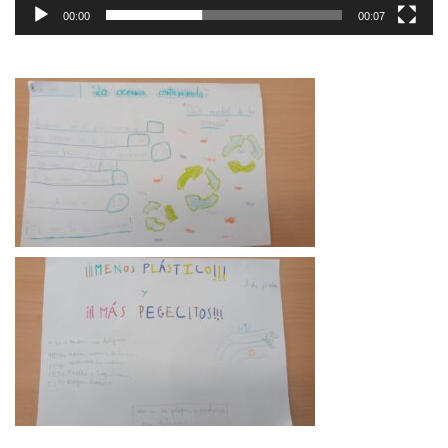
00:00
00:07