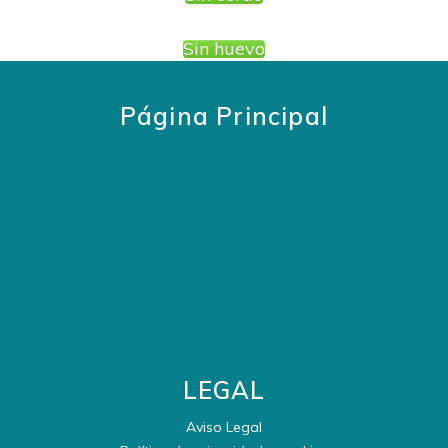
Sin huevo
Página Principal
LEGAL
Aviso Legal