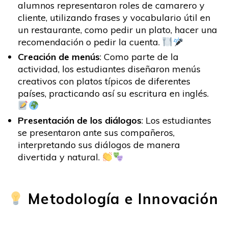
alumnos representaron roles de camarero y
cliente, utilizando frases y vocabulario útil en
un restaurante, como pedir un plato, hacer una
recomendación o pedir la cuenta.
Creación de menús
: Como parte de la
actividad, los estudiantes diseñaron menús
creativos con platos típicos de diferentes
países, practicando así su escritura en inglés.
Presentación de los diálogos
: Los estudiantes
se presentaron ante sus compañeros,
interpretando sus diálogos de manera
divertida y natural.
Metodología e Innovación