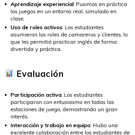
Aprendizaje experiencial
: Pusimos en práctica
los juegos en un entorno real, simulado en
clase.
Uso de roles activos
: Los estudiantes
asumieron los roles de camareros y clientes, lo
que les permitió practicar inglés de forma
divertida y práctica.
Evaluación
Participación activa
: Los estudiantes
participaron con entusiasmo en todas las
estaciones de juego, demostrando un gran
interés.
Interacción y trabajo en equipo
: Hubo una
excelente colaboración entre los estudiantes de