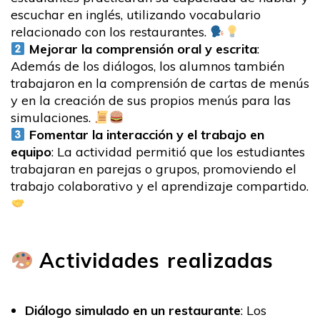
escuchar en inglés, utilizando vocabulario
relacionado con los restaurantes.
Mejorar la comprensión oral y escrita
:
Además de los diálogos, los alumnos también
trabajaron en la comprensión de cartas de menús
y en la creación de sus propios menús para las
simulaciones.
Fomentar la interacción y el trabajo en
equipo
: La actividad permitió que los estudiantes
trabajaran en parejas o grupos, promoviendo el
trabajo colaborativo y el aprendizaje compartido.
Actividades realizadas
Diálogo simulado en un restaurante
: Los