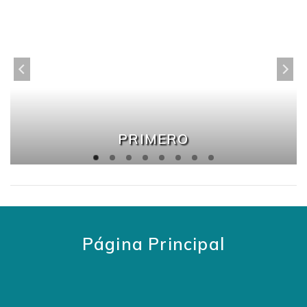
PRIMERO
Página Principal