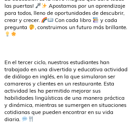
las puertas!
Apostamos por un aprendizaje
para todos, lleno de oportunidades de descubrir,
crear y crecer.
Con cada libro
y cada
pregunta
, construimos un futuro más brillante.
En el tercer ciclo, nuestros estudiantes han
trabajado en una divertida y educativa actividad
de diálogo en inglés, en la que simularon ser
camareros y clientes en un restaurante. Esta
actividad les ha permitido mejorar sus
habilidades lingüísticas de una manera práctica
y dinámica, mientras se sumergen en situaciones
cotidianas que pueden encontrar en su vida
diaria.