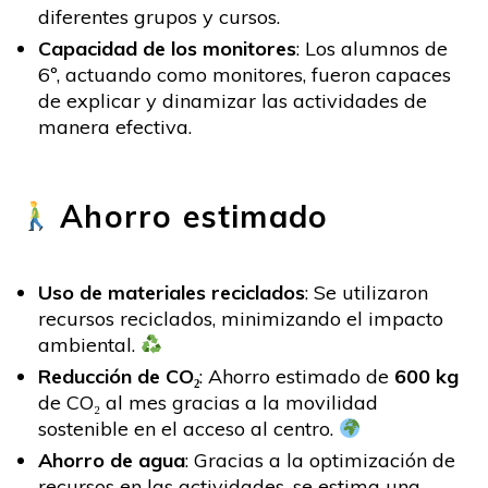
diferentes grupos y cursos.
Capacidad de los monitores
: Los alumnos de
6º, actuando como monitores, fueron capaces
de explicar y dinamizar las actividades de
manera efectiva.
Ahorro estimado
Uso de materiales reciclados
: Se utilizaron
recursos reciclados, minimizando el impacto
ambiental.
Reducción de CO₂
: Ahorro estimado de
600 kg
de CO₂ al mes gracias a la movilidad
sostenible en el acceso al centro.
Ahorro de agua
: Gracias a la optimización de
recursos en las actividades, se estima una