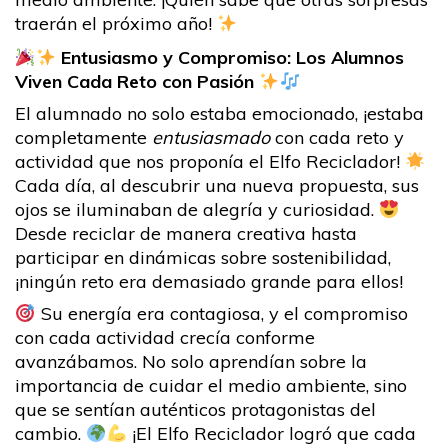
traerán el próximo año!
Entusiasmo y Compromiso: Los Alumnos
Viven Cada Reto con Pasión
El alumnado no solo estaba emocionado, ¡estaba
completamente
entusiasmado
con cada reto y
actividad que nos proponía el Elfo Reciclador!
Cada día, al descubrir una nueva propuesta, sus
ojos se iluminaban de alegría y curiosidad.
Desde reciclar de manera creativa hasta
participar en dinámicas sobre sostenibilidad,
¡ningún reto era demasiado grande para ellos!
Su energía era contagiosa, y el compromiso
con cada actividad crecía conforme
avanzábamos. No solo aprendían sobre la
importancia de cuidar el medio ambiente, sino
que se sentían auténticos protagonistas del
cambio.
¡El Elfo Reciclador logró que cada