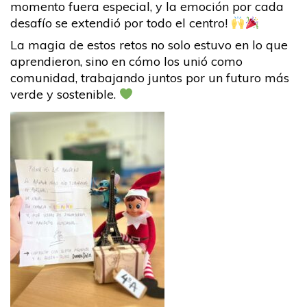
momento fuera especial, y la emoción por cada
desafío se extendió por todo el centro!
La magia de estos retos no solo estuvo en lo que
aprendieron, sino en cómo los unió como
comunidad, trabajando juntos por un futuro más
verde y sostenible.