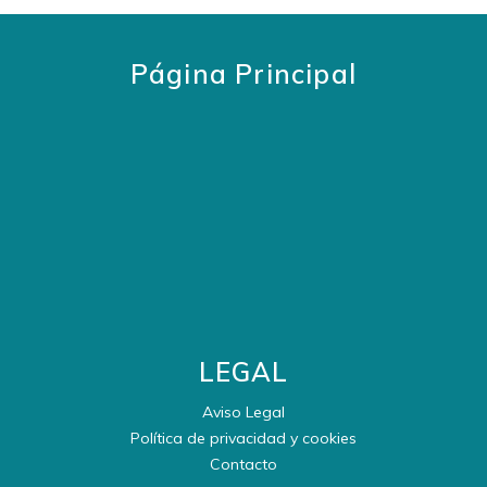
Página Principal
LEGAL
Aviso Legal
Política de privacidad y cookies
Contacto