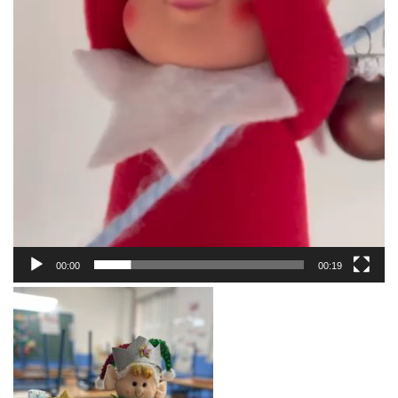
00:00
00:19