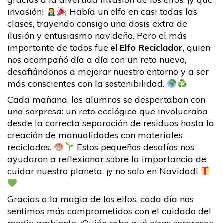
invasión!
Había un elfo en casi todas las
clases, trayendo consigo una dosis extra de
ilusión y entusiasmo navideño. Pero el más
importante de todos fue
el Elfo Reciclador
, quien
nos acompañó día a día con un reto nuevo,
desafiándonos a mejorar nuestro entorno y a ser
más conscientes con la sostenibilidad.
Cada mañana, los alumnos se despertaban con
una sorpresa: un reto ecológico que involucraba
desde la correcta separación de residuos hasta la
creación de manualidades con materiales
reciclados.
Estos pequeños desafíos nos
ayudaron a reflexionar sobre la importancia de
cuidar nuestro planeta, ¡y no solo en Navidad!
Gracias a la magia de los elfos, cada día nos
sentimos más comprometidos con el cuidado del
medio ambiente. ¡Quién sabe qué otras sorpresas