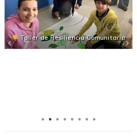
Taller de Resiliencia Comunitaria