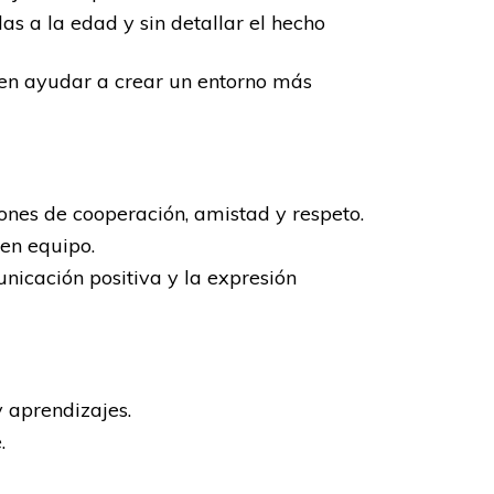
s a la edad y sin detallar el hecho
den ayudar a crear un entorno más
nes de cooperación, amistad y respeto.
en equipo.
nicación positiva y la expresión
 aprendizajes.
.