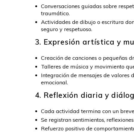
Conversaciones guiadas sobre respeto
traumático.
Actividades de dibujo o escritura d
seguro y respetuoso.
3. Expresión artística y mu
Creación de canciones o pequeñas dr
Talleres de música y movimiento que 
Integración de mensajes de valores d
emocional.
4. Reflexión diaria y diálo
Cada actividad termina con un breve
Se registran sentimientos, reflexione
Refuerzo positivo de comportamiento