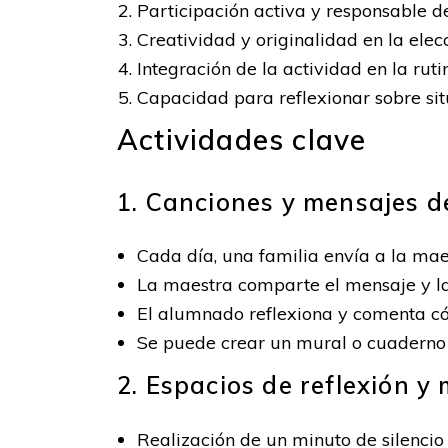
Participación activa y responsable de
Creatividad y originalidad en la elec
Integración de la actividad en la rut
Capacidad para reflexionar sobre sit
Actividades clave
1. Canciones y mensajes de
Cada día, una familia envía a la mae
La maestra comparte el mensaje y la
El alumnado reflexiona y comenta có
Se puede crear un mural o cuaderno d
2. Espacios de reflexión y
Realización de un minuto de silencio