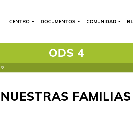
CENTRO
DOCUMENTOS
COMUNIDAD
B
ODS 4
3º
NUESTRAS FAMILIAS 