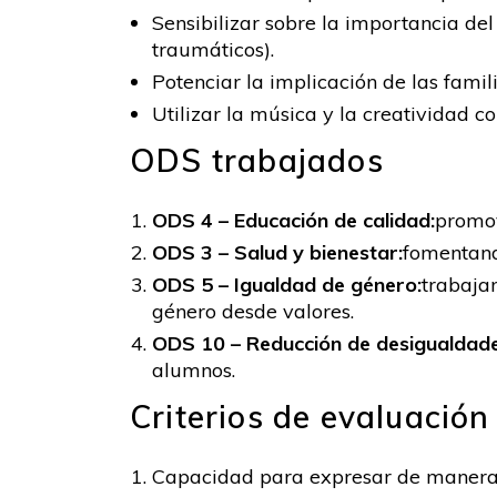
Sensibilizar sobre la importancia del 
traumáticos).
Potenciar la implicación de las famil
Utilizar la música y la creatividad 
ODS trabajados
ODS 4 – Educación de calidad:
promov
ODS 3 – Salud y bienestar:
fomentand
ODS 5 – Igualdad de género:
trabajan
género desde valores.
ODS 10 – Reducción de desigualdade
alumnos.
Criterios de evaluación
Capacidad para expresar de manera 