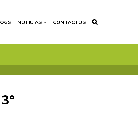
LOGS
NOTICIAS
CONTACTOS
3º