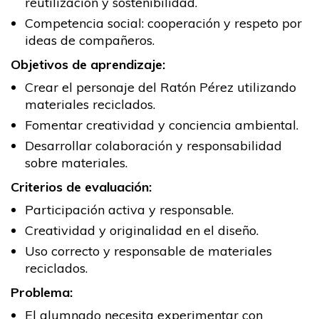
reutilización y sostenibilidad.
Competencia social: cooperación y respeto por
ideas de compañeros.
Objetivos de aprendizaje:
Crear el personaje del Ratón Pérez utilizando
materiales reciclados.
Fomentar creatividad y conciencia ambiental.
Desarrollar colaboración y responsabilidad
sobre materiales.
Criterios de evaluación:
Participación activa y responsable.
Creatividad y originalidad en el diseño.
Uso correcto y responsable de materiales
reciclados.
Problema:
El alumnado necesita experimentar con