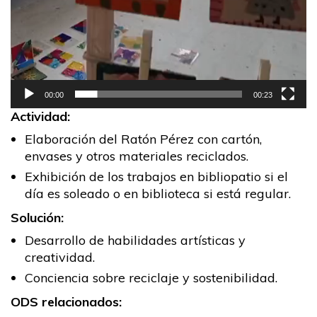
00:00
00:23
Actividad:
Elaboración del Ratón Pérez con cartón,
envases y otros materiales reciclados.
Exhibición de los trabajos en bibliopatio si el
día es soleado o en biblioteca si está regular.
Solución:
Desarrollo de habilidades artísticas y
creatividad.
Conciencia sobre reciclaje y sostenibilidad.
ODS relacionados: