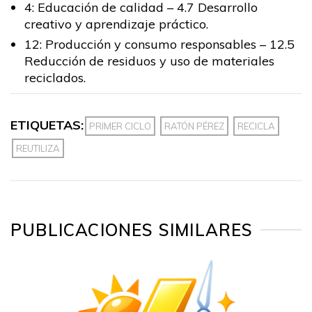
4: Educación de calidad – 4.7 Desarrollo
creativo y aprendizaje práctico.
12: Producción y consumo responsables – 12.5
Reducción de residuos y uso de materiales
reciclados.
ETIQUETAS:
PRIMER CICLO
RATÓN PÉREZ
RECICLA
REUTILIZA
PUBLICACIONES SIMILARES