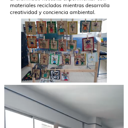
materiales reciclados mientras desarrolla
creatividad y conciencia ambiental.
Reproductor
de
vídeo