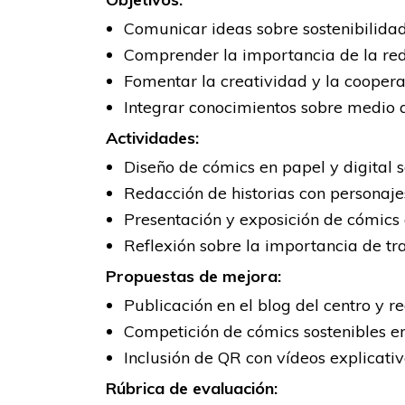
Comunicar ideas sobre sostenibilida
Comprender la importancia de la red
Fomentar la creatividad y la cooperac
Integrar conocimientos sobre medio a
Actividades:
Diseño de cómics en papel y digital s
Redacción de historias con personaje
Presentación y exposición de cómics
Reflexión sobre la importancia de tr
Propuestas de mejora:
Publicación en el blog del centro y re
Competición de cómics sostenibles en
Inclusión de QR con vídeos explicativ
Rúbrica de evaluación: