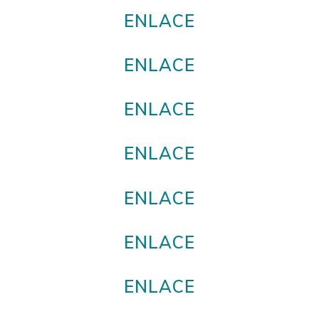
ENLACE
ENLACE
ENLACE
ENLACE
ENLACE
ENLACE
ENLACE