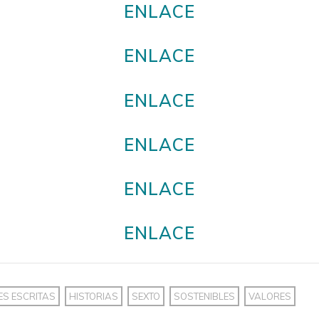
ENLACE
ENLACE
ENLACE
ENLACE
ENLACE
ENLACE
ES ESCRITAS
HISTORIAS
SEXTO
SOSTENIBLES
VALORES