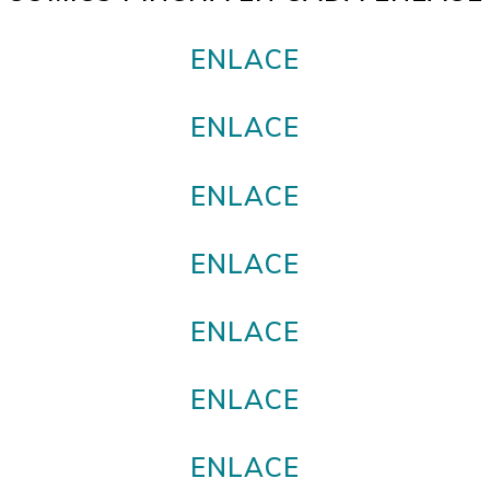
ENLACE
ENLACE
ENLACE
ENLACE
ENLACE
ENLACE
ENLACE