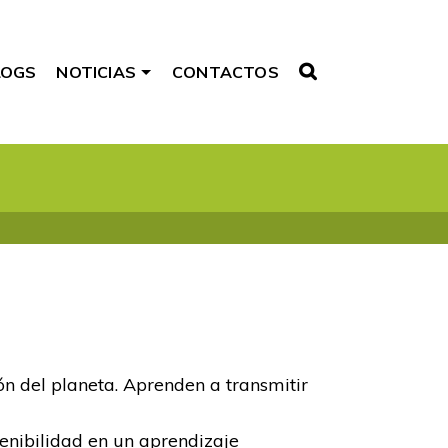
LOGS
NOTICIAS
CONTACTOS
ón del planeta. Aprenden a transmitir
tenibilidad en un aprendizaje