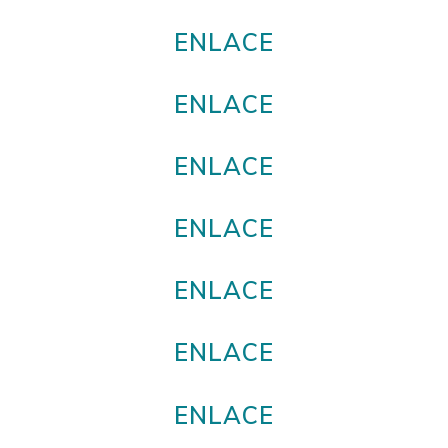
ENLACE
ENLACE
ENLACE
ENLACE
ENLACE
ENLACE
ENLACE