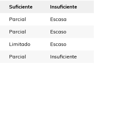
Suficiente
Insuficiente
Parcial
Escasa
Parcial
Escaso
Limitado
Escaso
Parcial
Insuficiente