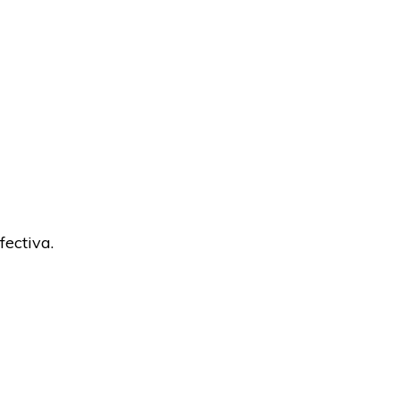
fectiva.