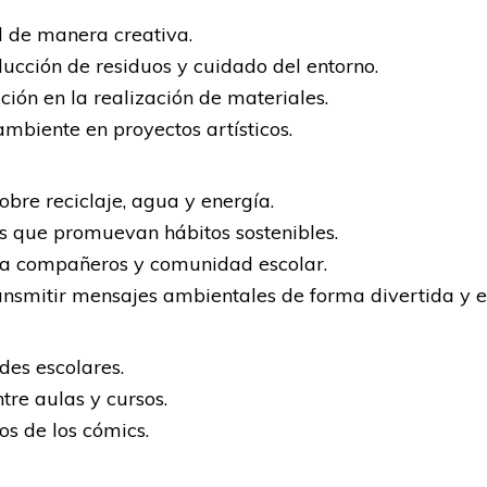
d de manera creativa.
ucción de residuos y cuidado del entorno.
ión en la realización de materiales.
mbiente en proyectos artísticos.
obre reciclaje, agua y energía.
s que promuevan hábitos sostenibles.
 a compañeros y comunidad escolar.
ansmitir mensajes ambientales de forma divertida y e
des escolares.
tre aulas y cursos.
os de los cómics.