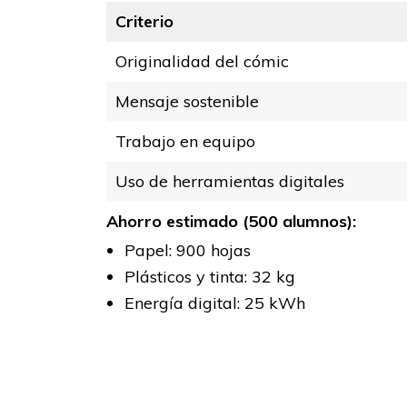
Criterio
Originalidad del cómic
Mensaje sostenible
Trabajo en equipo
Uso de herramientas digitales
Ahorro estimado (500 alumnos):
Papel: 900 hojas
Plásticos y tinta: 32 kg
Energía digital: 25 kWh