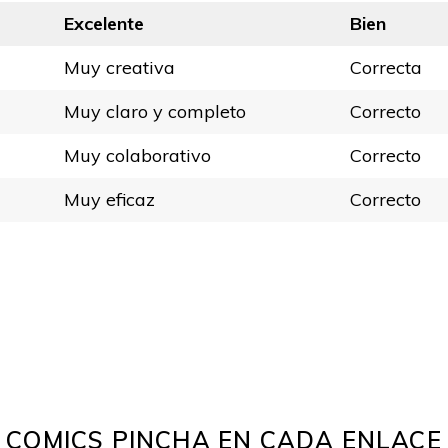
Excelente
Bien
Muy creativa
Correcta
Muy claro y completo
Correcto
Muy colaborativo
Correcto
Muy eficaz
Correcto
COMICS PINCHA EN CADA ENLACE