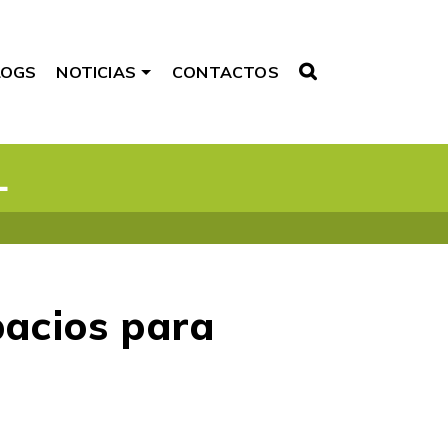
LOGS
NOTICIAS
CONTACTOS
L
pacios para