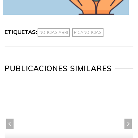
ETIQUETAS:
NOTICIAS ABRI
PICANOTICIAS
PUBLICACIONES SIMILARES