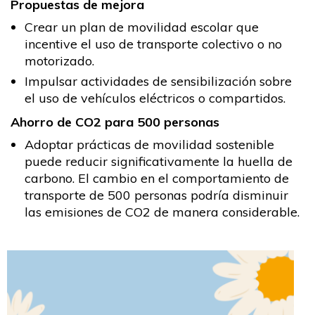
Propuestas de mejora
Crear un plan de movilidad escolar que
incentive el uso de transporte colectivo o no
motorizado.
Impulsar actividades de sensibilización sobre
el uso de vehículos eléctricos o compartidos.
Ahorro de CO2 para 500 personas
Adoptar prácticas de movilidad sostenible
puede reducir significativamente la huella de
carbono. El cambio en el comportamiento de
transporte de 500 personas podría disminuir
las emisiones de CO2 de manera considerable.