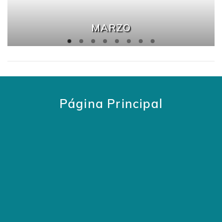
MARZO
Página Principal