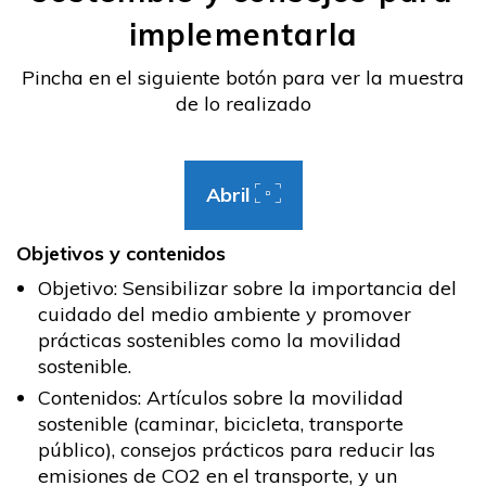
implementarla
Pincha en el siguiente botón para ver la muestra
de lo realizado
Abril
Objetivos y contenidos
Objetivo: Sensibilizar sobre la importancia del
cuidado del medio ambiente y promover
prácticas sostenibles como la movilidad
sostenible.
Contenidos: Artículos sobre la movilidad
sostenible (caminar, bicicleta, transporte
público), consejos prácticos para reducir las
emisiones de CO2 en el transporte, y un