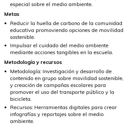
especial sobre el medio ambiente.
Metas
Reducir la huella de carbono de la comunidad
educativa promoviendo opciones de movilidad
sostenible.
Impulsar el cuidado del medio ambiente
mediante acciones tangibles en la escuela.
Metodología y recursos
Metodología: Investigación y desarrollo de
contenido en grupo sobre movilidad sostenible,
y creación de campañas escolares para
promover el uso del transporte público y la
bicicleta.
Recursos: Herramientas digitales para crear
infografías y reportajes sobre el medio
ambiente.