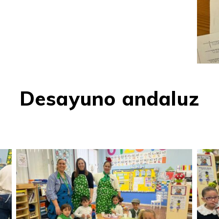
Desayuno andaluz