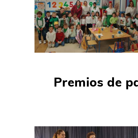
Premios de p