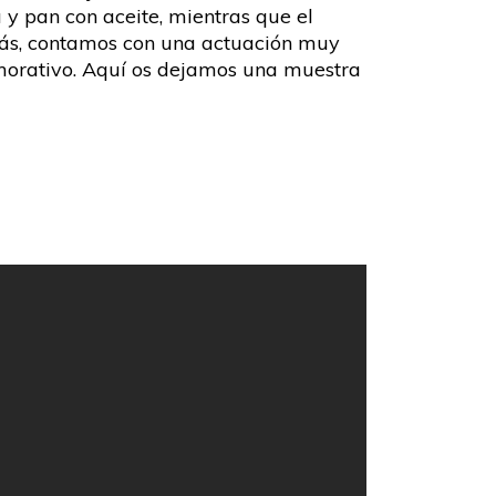
y pan con aceite, mientras que el
emás, contamos con una actuación muy
emorativo. Aquí os dejamos una muestra