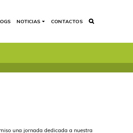
LOGS
NOTICIAS
CONTACTOS
miso una jornada dedicada a nuestra