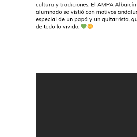
cultura y tradiciones. El AMPA Albaicí
alumnado se vistió con motivos andaluc
especial de un papá y un guitarrista,
de todo lo vivido.