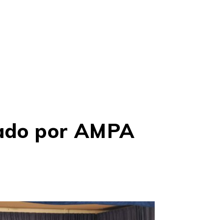
gado por AMPA