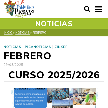
NOTICIAS
INICIO
»
NOTICIAS
»
FEBRERO
|
|
NOTICIAS
PICANOTICIAS
ZINKER
FEBRERO
09/03/2025
CURSO 2025/2026