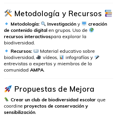
Metodología y Recursos
Metodología:
Investigación
y
creación
de contenido digital
en grupos. Uso de
recursos interactivos
para explorar la
biodiversidad.
Recursos:
Material educativo sobre
biodiversidad,
vídeos,
infografías y
entrevistas a expertos y miembros de la
comunidad
AMPA
.
Propuestas de Mejora
Crear un club de biodiversidad escolar
que
coordine
proyectos de conservación y
sensibilización
.