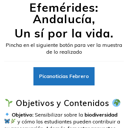
Efemérides:
Andalucía,
Un sí por la vida.
Pincha en el siguiente botón para ver la muestra
de lo realizado
Picanoticias Febrero
Objetivos y Contenidos
Objetivo:
Sensibilizar sobre la
biodiversidad
y cómo los estudiantes pueden contribuir a