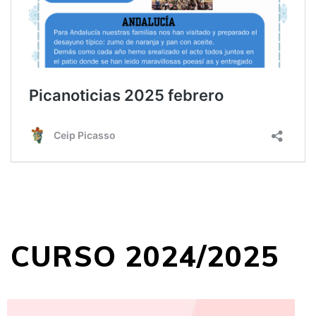
CURSO 2024/2025