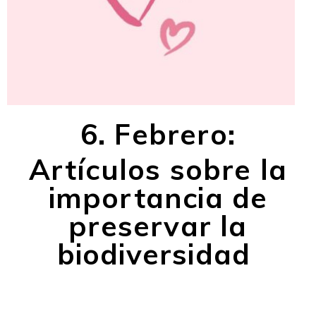
6. Febrero:
Artículos sobre la
importancia de
preservar la
biodiversidad