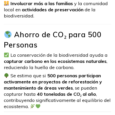
Involucrar más a las familias
y la comunidad
local en
actividades de preservación
de la
biodiversidad.
Ahorro de CO₂ para 500
Personas
La conservación de la biodiversidad ayuda a
capturar carbono en los ecosistemas naturales
,
reduciendo la huella de carbono.
Se estima que si
500 personas participan
activamente en proyectos de reforestación y
mantenimiento de áreas verdes
, se pueden
capturar hasta
40 toneladas de CO₂ al año
,
contribuyendo significativamente al equilibrio del
ecosistema.