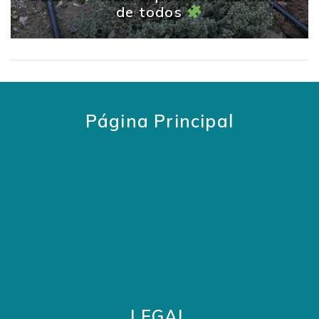
de todos
Página Principal
LEGAL