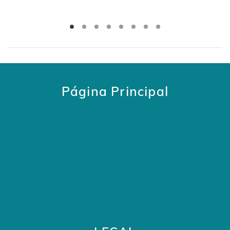
Página Principal