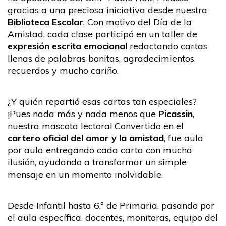
gracias a una preciosa iniciativa desde nuestra
Biblioteca Escolar
. Con motivo del Día de la
Amistad, cada clase participó en un taller de
expresión escrita emocional
redactando cartas
llenas de palabras bonitas, agradecimientos,
recuerdos y mucho cariño.
¿Y quién repartió esas cartas tan especiales?
¡Pues nada más y nada menos que
Picassin
,
nuestra mascota lectora! Convertido en el
cartero oficial del amor y la amistad
, fue aula
por aula entregando cada carta con mucha
ilusión, ayudando a transformar un simple
mensaje en un momento inolvidable.
Desde Infantil hasta 6.º de Primaria, pasando por
el aula específica, docentes, monitoras, equipo del