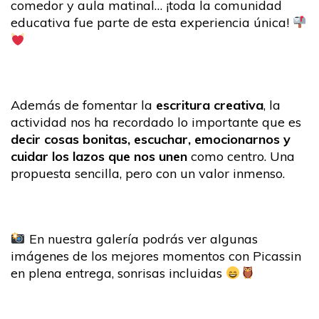
comedor y aula matinal… ¡toda la comunidad
educativa fue parte de esta experiencia única!
Además de fomentar la
escritura creativa
, la
actividad nos ha recordado lo importante que es
decir cosas bonitas, escuchar, emocionarnos y
cuidar los lazos que nos unen
como centro. Una
propuesta sencilla, pero con un valor inmenso.
En nuestra galería podrás ver algunas
imágenes de los mejores momentos con Picassin
en plena entrega, sonrisas incluidas