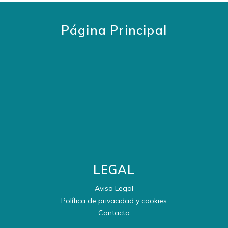
Página Principal
LEGAL
Aviso Legal
Política de privacidad y cookies
Contacto