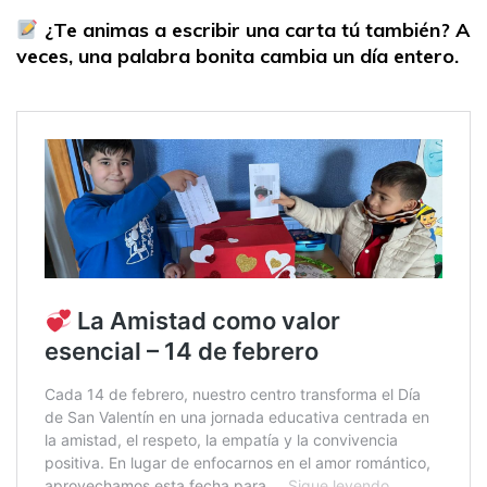
¿Te animas a escribir una carta tú también? A
veces, una palabra bonita cambia un día entero.