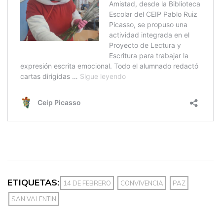
ETIQUETAS:
14 DE FEBRERO
CONVIVENCIA
PAZ
SAN VALENTIN