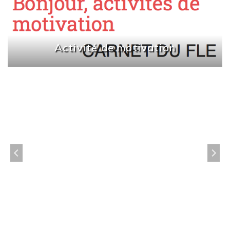
Activité de motivation