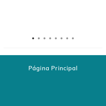
Página Principal