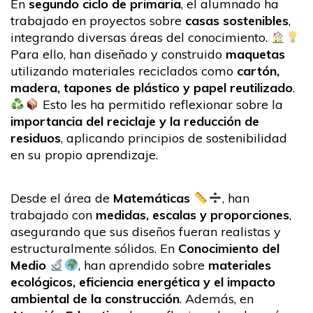
En
segundo ciclo de primaria
, el alumnado ha
trabajado en proyectos sobre
casas sostenibles
,
integrando diversas áreas del conocimiento.
Para ello, han diseñado y construido
maquetas
utilizando materiales reciclados como
cartón,
madera, tapones de plástico y papel reutilizado
.
Esto les ha permitido reflexionar sobre la
importancia del reciclaje y la reducción de
residuos
, aplicando principios de sostenibilidad
en su propio aprendizaje.
Desde el área de
Matemáticas
, han
trabajado con
medidas, escalas y proporciones
,
asegurando que sus diseños fueran realistas y
estructuralmente sólidos. En
Conocimiento del
Medio
, han aprendido sobre
materiales
ecológicos, eficiencia energética y el impacto
ambiental de la construcción
. Además, en