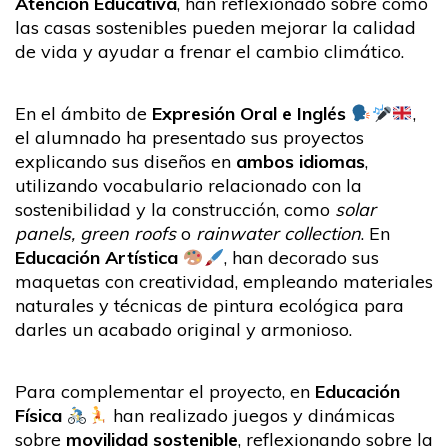
Atención Educativa
, han reflexionado sobre cómo
las casas sostenibles pueden mejorar la calidad
de vida y ayudar a frenar el cambio climático.
En el ámbito de
Expresión Oral e Inglés
,
el alumnado ha presentado sus proyectos
explicando sus diseños en
ambos idiomas
,
utilizando vocabulario relacionado con la
sostenibilidad y la construcción, como
solar
panels, green roofs
o
rainwater collection
. En
Educación Artística
, han decorado sus
maquetas con creatividad, empleando materiales
naturales y técnicas de pintura ecológica para
darles un acabado original y armonioso.
Para complementar el proyecto, en
Educación
Física
han realizado juegos y dinámicas
sobre
movilidad sostenible
, reflexionando sobre la