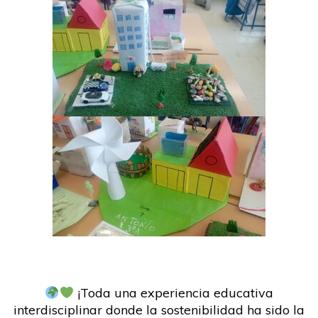
¡Toda una experiencia educativa
interdisciplinar donde la sostenibilidad ha sido la