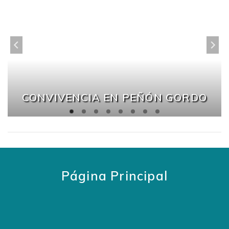
CONVIVENCIA EN PEÑÓN GORDO
Página Principal