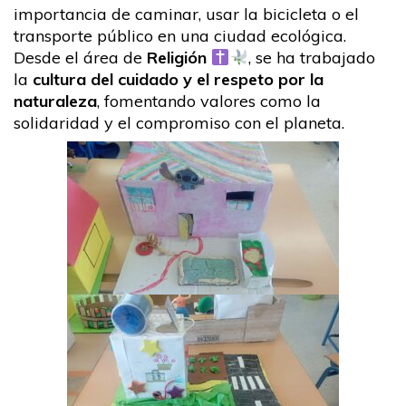
importancia de caminar, usar la bicicleta o el
transporte público en una ciudad ecológica.
Desde el área de
Religión
, se ha trabajado
la
cultura del cuidado y el respeto por la
naturaleza
, fomentando valores como la
solidaridad y el compromiso con el planeta.