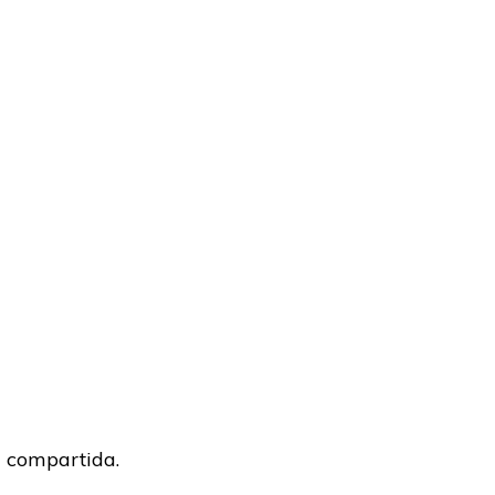
l compartida.