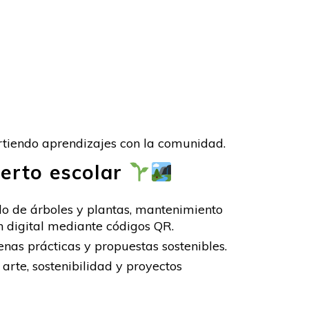
tiendo aprendizajes con la comunidad.
uerto escolar
ado de árboles y plantas, mantenimiento
ón digital mediante códigos QR.
enas prácticas y propuestas sostenibles.
, arte, sostenibilidad y proyectos