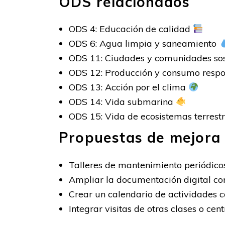
ODS relacionados
ODS 4: Educación de calidad
ODS 6: Agua limpia y saneamiento
ODS 11: Ciudades y comunidades so
ODS 12: Producción y consumo resp
ODS 13: Acción por el clima
ODS 14: Vida submarina
ODS 15: Vida de ecosistemas terrest
Propuestas de mejora
Talleres de mantenimiento periódicos
Ampliar la documentación digital co
Crear un calendario de actividades c
Integrar visitas de otras clases o c