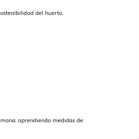
stenibilidad del huerto.
humana, aprendiendo medidas de