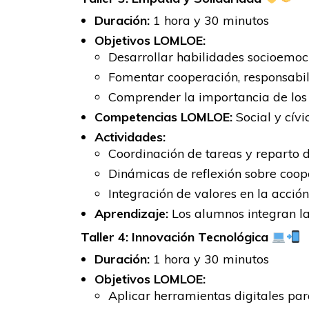
Duración:
1 hora y 30 minutos
Objetivos LOMLOE:
Desarrollar habilidades socioemoc
Fomentar cooperación, responsabil
Comprender la importancia de los 
Competencias LOMLOE:
Social y cívi
Actividades:
Coordinación de tareas y reparto 
Dinámicas de reflexión sobre coope
Integración de valores en la acció
Aprendizaje:
Los alumnos integran la
Taller 4: Innovación Tecnológica
Duración:
1 hora y 30 minutos
Objetivos LOMLOE:
Aplicar herramientas digitales par