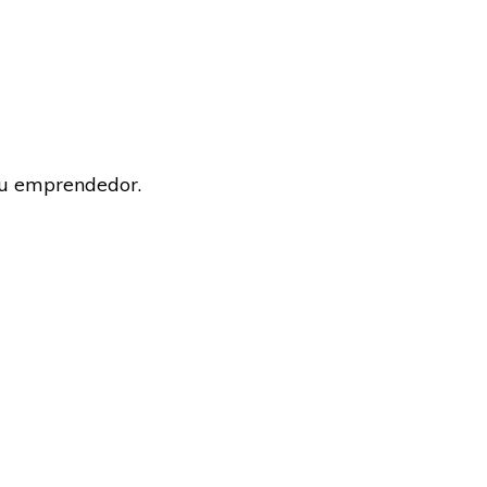
itu emprendedor.