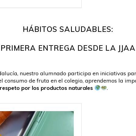
HÁBITOS SALUDABLES:
PRIMERA ENTREGA DESDE LA JJAA
alucía, nuestro alumnado participa en iniciativas pa
del consumo de fruta en el colegio, aprendemos la im
 respeto por los productos naturales
.