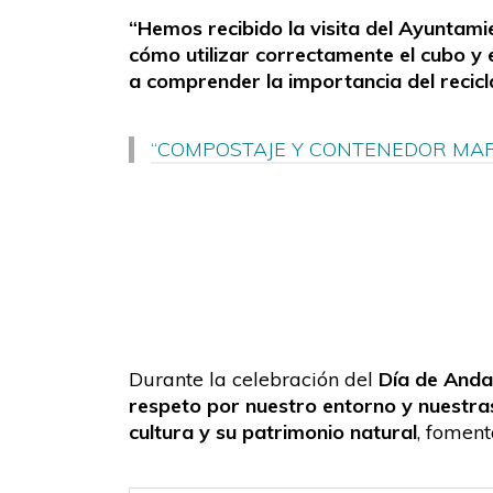
“Hemos recibido la visita del Ayuntam
cómo utilizar correctamente el cubo y 
a comprender la importancia del recic
“COMPOSTAJE Y CONTENEDOR MA
Durante la celebración del
Día de Anda
respeto por nuestro entorno y nuestra
cultura y su patrimonio natural
, fomen