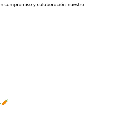
on compromiso y colaboración, nuestro