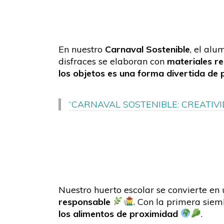
En nuestro
Carnaval Sostenible
, el al
disfraces se elaboran con
materiales re
los objetos es una forma divertida de
“CARNAVAL SOSTENIBLE: CREATIVI
Nuestro huerto escolar se convierte en
responsable
. Con la primera sie
los alimentos de proximidad
.