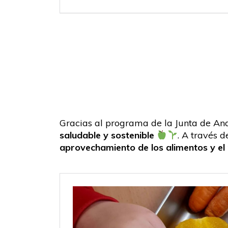
Gracias al programa de la Junta de And
saludable y sostenible
. A través 
aprovechamiento de los alimentos y el