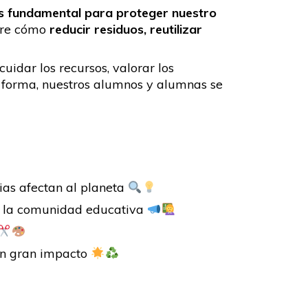
s fundamental para proteger nuestro
ubre cómo
reducir residuos, reutilizar
 cuidar los recursos, valorar los
a forma, nuestros alumnos y alumnas se
ias afectan al planeta
da la comunidad educativa
un gran impacto