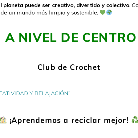
l planeta puede ser creativo, divertido y colectivo
. C
 de un mundo más limpio y sostenible.
A NIVEL DE CENTRO
Club de Crochet
EATIVIDAD Y RELAJACIÓN”
¡Aprendemos a reciclar mejor!