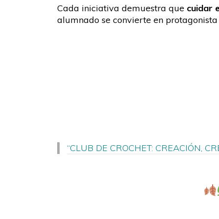
Cada iniciativa demuestra que
cuidar e
alumnado se convierte en protagonista
“CLUB DE CROCHET: CREACIÓN, CR