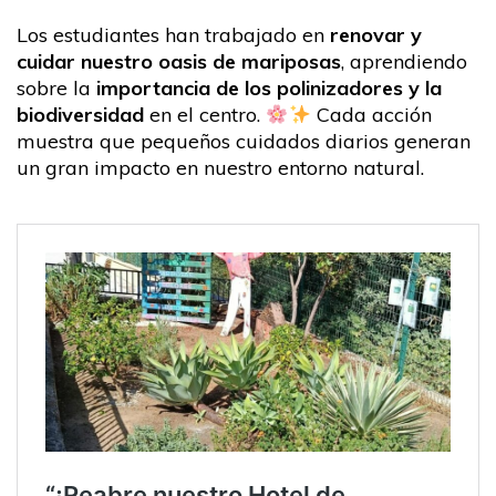
Los estudiantes han trabajado en
renovar y
cuidar nuestro oasis de mariposas
, aprendiendo
sobre la
importancia de los polinizadores y la
biodiversidad
en el centro.
Cada acción
muestra que pequeños cuidados diarios generan
un gran impacto en nuestro entorno natural.