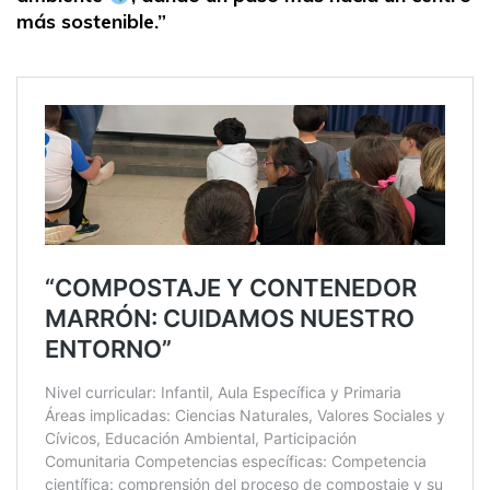
más sostenible.”