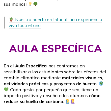
sus manos!
Nuestro huerto en Infantil: una experiencia
viva todo el año
AULA ESPECÍFICA
En el
Aula Específica
, nos centramos en
sensibilizar a los estudiantes sobre los efectos del
cambio climático mediante
materiales visuales,
actividades prácticas y proyectos de huerto
.
Cada gesto, por pequeño que sea, tiene un
impacto positivo y enseña a los alumnos
cómo
reducir su huella de carbono
.