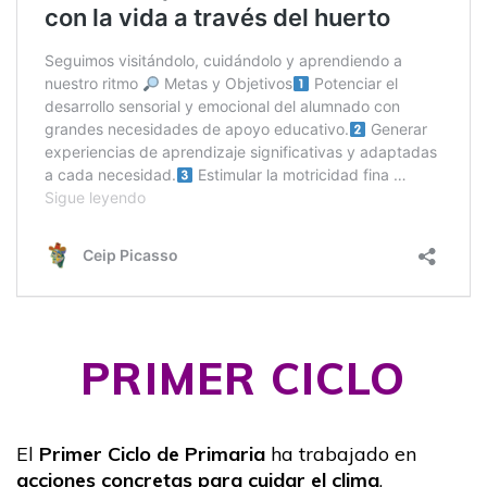
PRIMER CICLO
El
Primer Ciclo de Primaria
ha trabajado en
acciones concretas para cuidar el clima
,