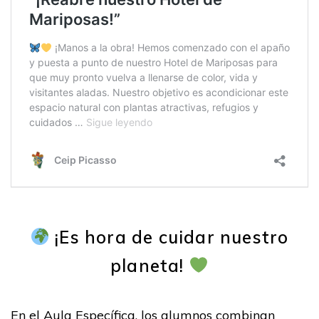
¡Es hora de cuidar nuestro
planeta!
En el Aula Específica, los alumnos combinan