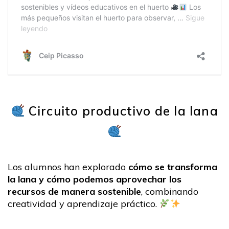
Circuito productivo de la lana
Los alumnos han explorado
cómo se transforma
la lana y cómo podemos aprovechar los
recursos de manera sostenible
, combinando
creatividad y aprendizaje práctico.