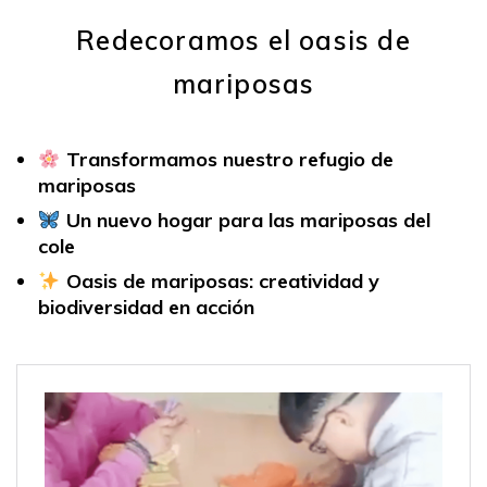
Redecoramos el oasis de
mariposas
Transformamos nuestro refugio de
mariposas
Un nuevo hogar para las mariposas del
cole
Oasis de mariposas: creatividad y
biodiversidad en acción