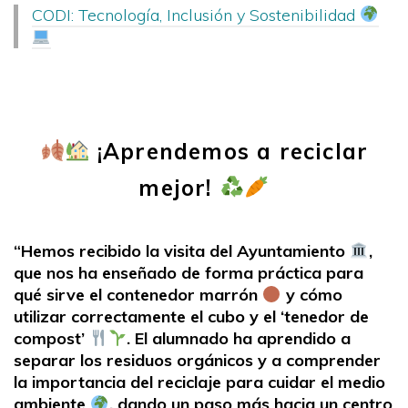
CODI: Tecnología, Inclusión y Sostenibilidad
¡Aprendemos a reciclar
mejor!
“Hemos recibido la visita del Ayuntamiento
,
que nos ha enseñado de forma práctica para
qué sirve el contenedor marrón
y cómo
utilizar correctamente el cubo y el ‘tenedor de
compost’
. El alumnado ha aprendido a
separar los residuos orgánicos y a comprender
la importancia del reciclaje para cuidar el medio
ambiente
, dando un paso más hacia un centro