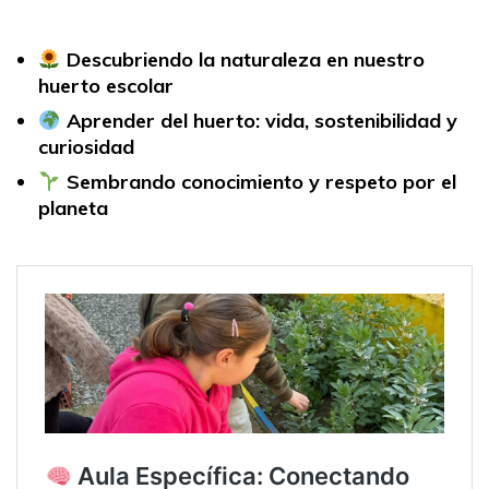
Descubriendo la naturaleza en nuestro
huerto escolar
Aprender del huerto: vida, sostenibilidad y
curiosidad
Sembrando conocimiento y respeto por el
planeta