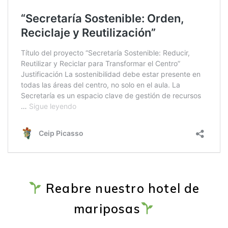
Reabre nuestro hotel de
mariposas