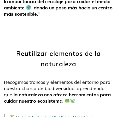
la importancia del reciclaje para cuidar el medio
ambiente
, dando un paso más hacia un centro
más sostenible.”
Reutilizar elementos de la
naturaleza
Recogimos troncos y elementos del entorno para
nuestra charca de biodiversidad, aprendiendo
que
la naturaleza nos ofrece herramientas para
cuidar nuestro ecosistema
.