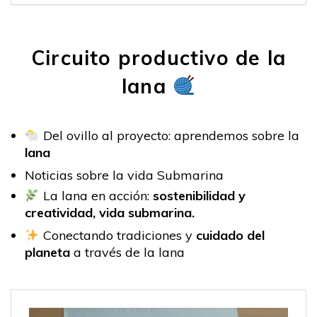
Circuito productivo de la
lana
Del ovillo al proyecto: aprendemos sobre la
lana
Noticias sobre la vida Submarina
La lana en acción:
sostenibilidad y
creatividad, vida submarina.
Conectando tradiciones y
cuidado del
planeta
a través de la lana