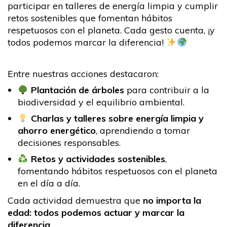
participar en talleres de energía limpia y cumplir
retos sostenibles que fomentan hábitos
respetuosos con el planeta. Cada gesto cuenta, ¡y
todos podemos marcar la diferencia!
Entre nuestras acciones destacaron:
Plantación de árboles
para contribuir a la
biodiversidad y el equilibrio ambiental.
Charlas y talleres sobre energía limpia y
ahorro energético
, aprendiendo a tomar
decisiones responsables.
Retos y actividades sostenibles
,
fomentando hábitos respetuosos con el planeta
en el día a día.
Cada actividad demuestra que
no importa la
edad: todos podemos actuar y marcar la
diferencia
.