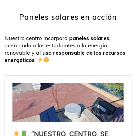
Paneles solares en acción
Nuestro centro incorpora
paneles solares
,
acercando a los estudiantes a la energía
renovable y al
uso responsable de los recursos
energéticos
.