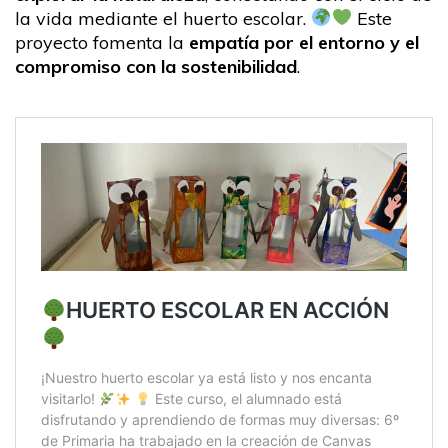
la vida mediante el huerto escolar.
Este
proyecto fomenta la
empatía por el entorno y el
compromiso con la sostenibilidad
.