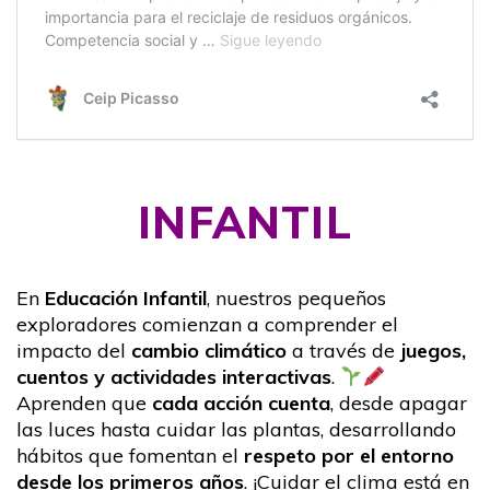
INFANTIL
En
Educación Infantil
, nuestros pequeños
exploradores comienzan a comprender el
impacto del
cambio climático
a través de
juegos,
cuentos y actividades interactivas
.
Aprenden que
cada acción cuenta
, desde apagar
las luces hasta cuidar las plantas, desarrollando
hábitos que fomentan el
respeto por el entorno
desde los primeros años
. ¡Cuidar el clima está en