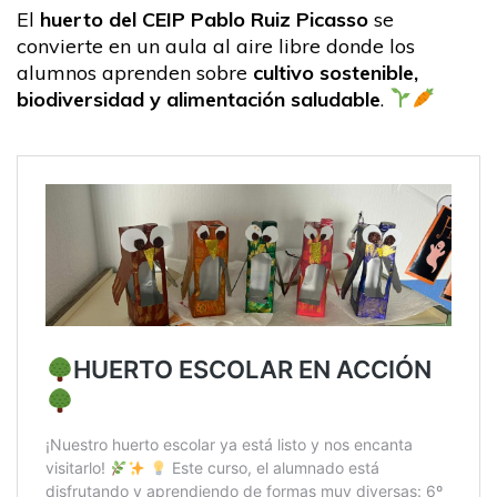
El
huerto del CEIP Pablo Ruiz Picasso
se
convierte en un aula al aire libre donde los
alumnos aprenden sobre
cultivo sostenible,
biodiversidad y alimentación saludable
.