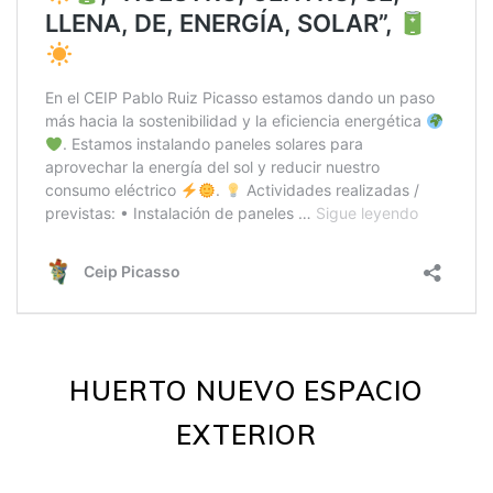
HUERTO NUEVO ESPACIO
EXTERIOR