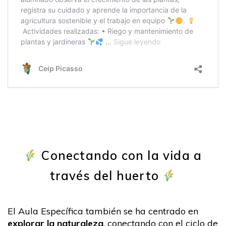
Conectando con la vida a
través del huerto
El Aula Específica también se ha centrado en
explorar la naturaleza
, conectando con el ciclo de