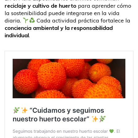
reciclaje y cultivo de huerto
para aprender cómo
la sostenibilidad puede integrarse en la vida
diaria.
Cada actividad práctica fortalece la
conciencia ambiental y la responsabilidad
individual
.