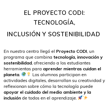
EL PROYECTO CODI:
TECNOLOGÍA,
INCLUSIÓN Y SOSTENIBILIDAD
En nuestro centro llegó el
Proyecto CODI
, un
programa que combina
tecnología, innovación y
sostenibilidad
, ofreciendo a los estudiantes
herramientas para
aprender mientras cuidan el
planeta
.
Los alumnos participan en
actividades digitales, desarrollan su creatividad y
reflexionan sobre cómo la tecnología puede
apoyar el cuidado del medio ambiente y la
inclusión
de todos en el aprendizaje.