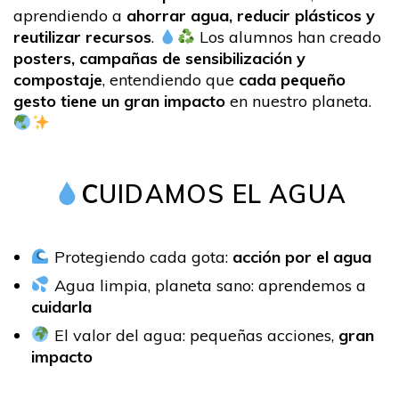
aprendiendo a
ahorrar agua, reducir plásticos y
reutilizar recursos
.
Los alumnos han creado
posters, campañas de sensibilización y
compostaje
, entendiendo que
cada pequeño
gesto tiene un gran impacto
en nuestro planeta.
C
UIDAMOS EL AGUA
Protegiendo cada gota:
acción por el agua
Agua limpia, planeta sano: aprendemos a
cuidarla
El valor del agua: pequeñas acciones,
gran
impacto