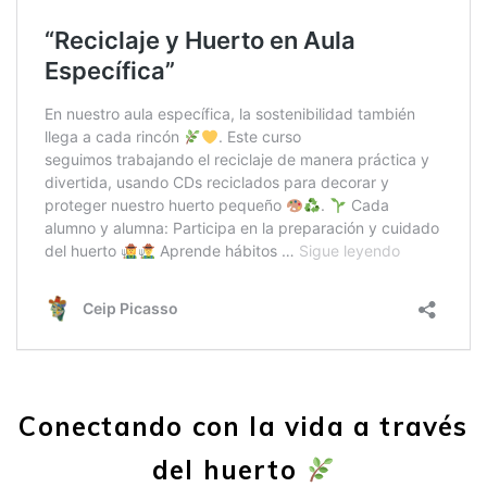
Conectando con la vida a través
del huerto