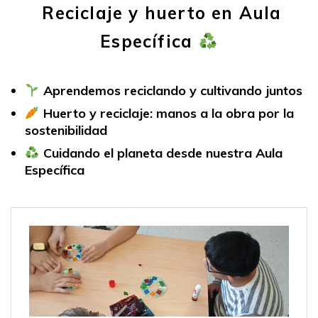
Reciclaje y huerto en Aula
Específica
Aprendemos reciclando y cultivando juntos
Huerto y reciclaje: manos a la obra por la
sostenibilidad
Cuidando el planeta desde nuestra Aula
Específica