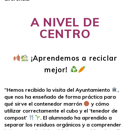
A NIVEL DE
CENTRO
¡Aprendemos a reciclar
mejor!
“Hemos recibido la visita del Ayuntamiento
,
que nos ha enseñado de forma práctica para
qué sirve el contenedor marrón
y cómo
utilizar correctamente el cubo y el ‘tenedor de
compost’
. El alumnado ha aprendido a
separar los residuos orgánicos y a comprender