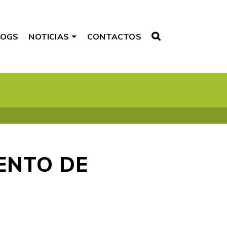
LOGS
NOTICIAS
CONTACTOS
ENTO DE