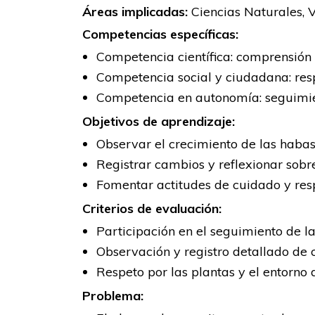
Áreas implicadas:
Ciencias Naturales, 
Competencias específicas:
Competencia científica: comprensión d
Competencia social y ciudadana: resp
Competencia en autonomía: seguimien
Objetivos de aprendizaje:
Observar el crecimiento de las habas 
Registrar cambios y reflexionar sobre
Fomentar actitudes de cuidado y resp
Criterios de evaluación:
Participación en el seguimiento de la
Observación y registro detallado de 
Respeto por las plantas y el entorno 
Problema: