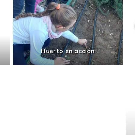
Huerto en acción