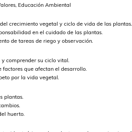
Valores, Educación Ambiental
el crecimiento vegetal y ciclo de vida de las plantas.
onsabilidad en el cuidado de las plantas.
to de tareas de riego y observación.
y comprender su ciclo vital.
 factores que afectan el desarrollo.
eto por la vida vegetal.
s plantas.
cambios.
del huerto.