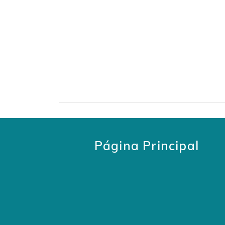
Página Principal