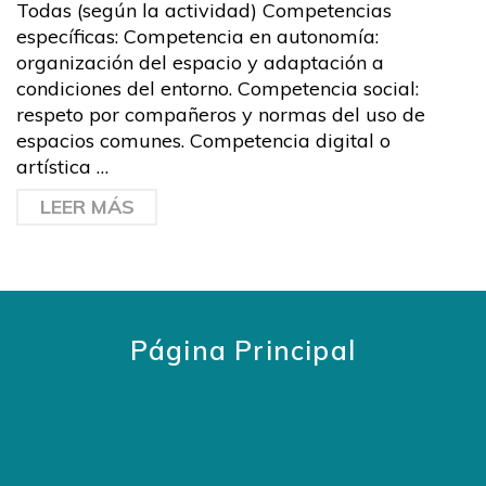
Todas (según la actividad) Competencias
específicas: Competencia en autonomía:
organización del espacio y adaptación a
condiciones del entorno. Competencia social:
respeto por compañeros y normas del uso de
espacios comunes. Competencia digital o
artística …
LEER MÁS
Página Principal