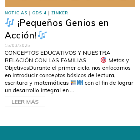
|
|
NOTICIAS
ODS 4
ZINKER
¡Pequeños Genios en
Acción!
15/03/2025
CONCEPTOS EDUCATIVOS Y NUESTRA
RELACIÓN CON LAS FAMILIAS
Metas y
ObjetivosDurante el primer ciclo, nos enfocamos
en introducir conceptos básicos de lectura,
escritura y matemáticas
con el fin de lograr
un desarrollo integral en …
LEER MÁS