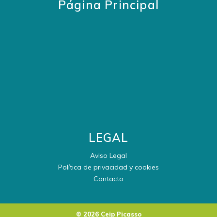
Página Principal
LEGAL
Aviso Legal
Política de privacidad y cookies
Contacto
© 2026 Ceip Picasso