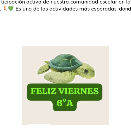
ticipación activa de nuestra comunidad escolar en l
Es una de las actividades más esperadas, don