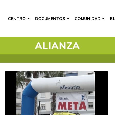
CENTRO
DOCUMENTOS
COMUNIDAD
B
ALIANZA