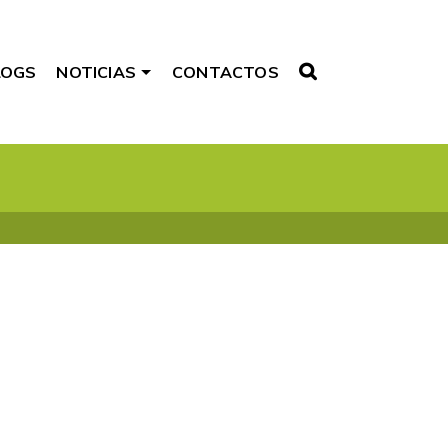
LOGS
NOTICIAS
CONTACTOS