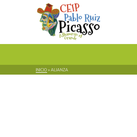
INICIO
»
ALIANZA