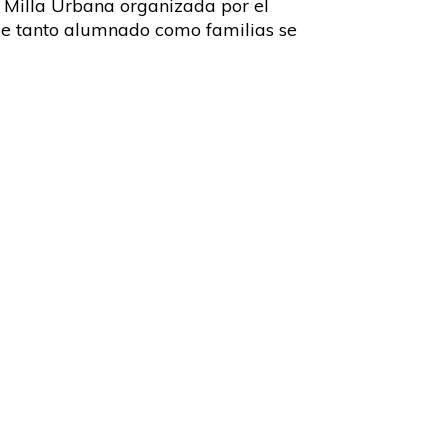
a Milla Urbana organizada por el
de tanto alumnado como familias se