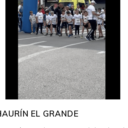
HAURÍN EL GRANDE