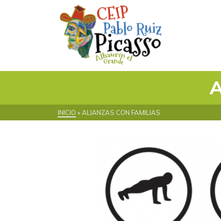
INICIO
»
ALIANZAS CON FAMILIAS