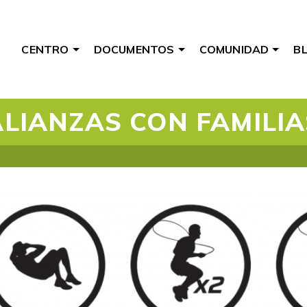
CENTRO
DOCUMENTOS
COMUNIDAD
B
ALIANZAS CON FAMILIA