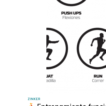
ZINKER