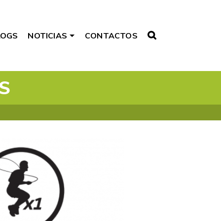
LOGS
NOTICIAS
CONTACTOS
S