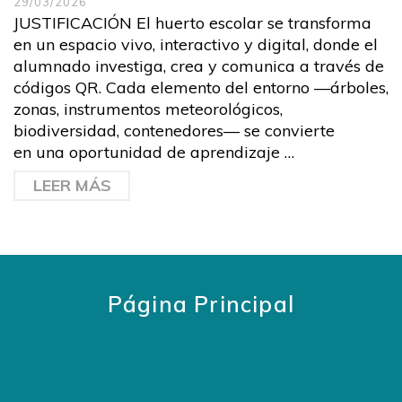
29/03/2026
JUSTIFICACIÓN El huerto escolar se transforma
en un espacio vivo, interactivo y digital, donde el
alumnado investiga, crea y comunica a través de
códigos QR. Cada elemento del entorno —árboles,
zonas, instrumentos meteorológicos,
biodiversidad, contenedores— se convierte
en una oportunidad de aprendizaje …
LEER MÁS
Página Principal