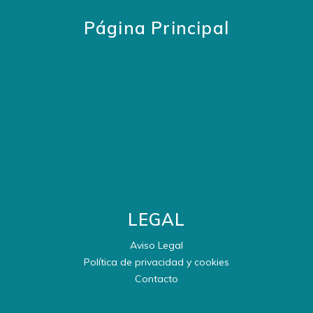
Página Principal
LEGAL
Aviso Legal
Política de privacidad y cookies
Contacto