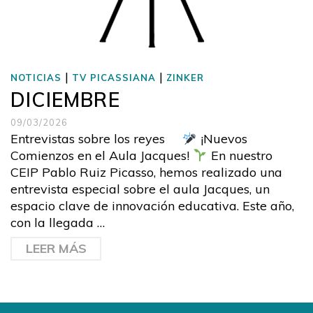
|
|
NOTICIAS
TV PICASSIANA
ZINKER
DICIEMBRE
09/03/2026
Entrevistas sobre los reyes
¡Nuevos
Comienzos en el Aula Jacques!
En nuestro
CEIP Pablo Ruiz Picasso, hemos realizado una
entrevista especial sobre el aula Jacques, un
espacio clave de innovación educativa. Este año,
con la llegada …
LEER MÁS