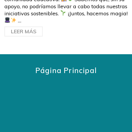
apoyo, no podríamos llevar a cabo todas nuestras
iniciativas sostenibles.
¡Juntos, hacemos magia!
…
LEER MÁS
Página Principal