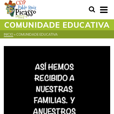
COMUNIDADE EDUCATIVA
INICIO
»
COMUNIDADE EDUCATIVA