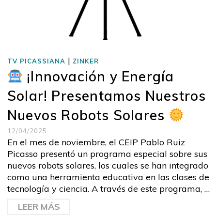
|
TV PICASSIANA
ZINKER
¡Innovación y Energía
Solar! Presentamos Nuestros
Nuevos Robots Solares
12/04/2025
En el mes de noviembre, el CEIP Pablo Ruiz
Picasso presentó un programa especial sobre sus
nuevos robots solares, los cuales se han integrado
como una herramienta educativa en las clases de
tecnología y ciencia. A través de este programa, …
LEER MÁS