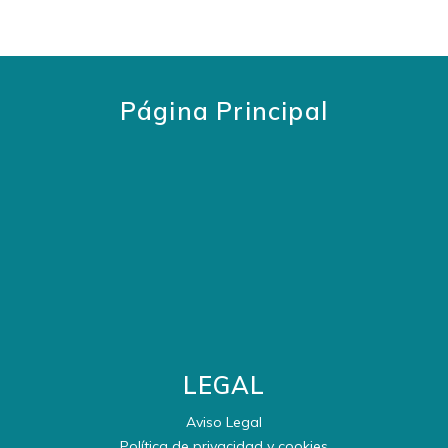
Página Principal
LEGAL
Aviso Legal
Política de privacidad y cookies