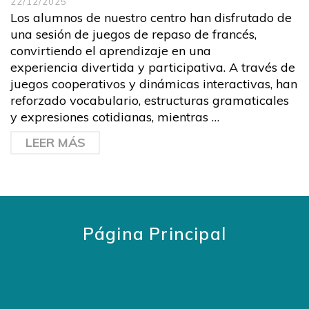
22/12/2025
Los alumnos de nuestro centro han disfrutado de
una sesión de juegos de repaso de francés,
convirtiendo el aprendizaje en una
experiencia divertida y participativa. A través de
juegos cooperativos y dinámicas interactivas, han
reforzado vocabulario, estructuras gramaticales
y expresiones cotidianas, mientras …
LEER MÁS
Página Principal