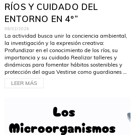
RÍOS Y CUIDADO DEL
ENTORNO EN 4º”
08/02/2026
La actividad busca unir la conciencia ambiental,
la investigación y la expresión creativa:
Profundizar en el conocimiento de los ríos, su
importancia y su cuidado Realizar talleres y
dinámicas para fomentar hábitos sostenibles y
protección del agua Vestirse como guardianes …
LEER MÁS