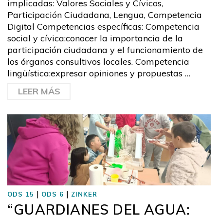
implicadas: Valores Sociales y Cívicos,
Participación Ciudadana, Lengua, Competencia
Digital Competencias específicas: Competencia
social y cívica:conocer la importancia de la
participación ciudadana y el funcionamiento de
los órganos consultivos locales. Competencia
lingüística:expresar opiniones y propuestas …
LEER MÁS
|
|
ODS 15
ODS 6
ZINKER
“GUARDIANES DEL AGUA: