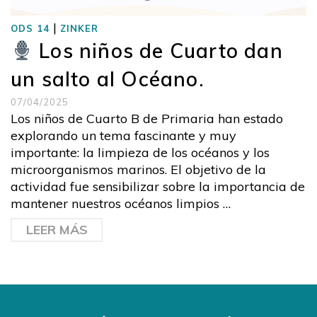
|
ODS 14
ZINKER
Los niños de Cuarto dan
un salto al Océano.
07/04/2025
Los niños de Cuarto B de Primaria han estado
explorando un tema fascinante y muy
importante: la limpieza de los océanos y los
microorganismos marinos. El objetivo de la
actividad fue sensibilizar sobre la importancia de
mantener nuestros océanos limpios …
LEER MÁS