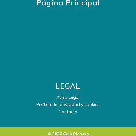
Página Principal
LEGAL
Aviso Legal
Política de privacidad y cookies
Contacto
© 2026 Ceip Picasso