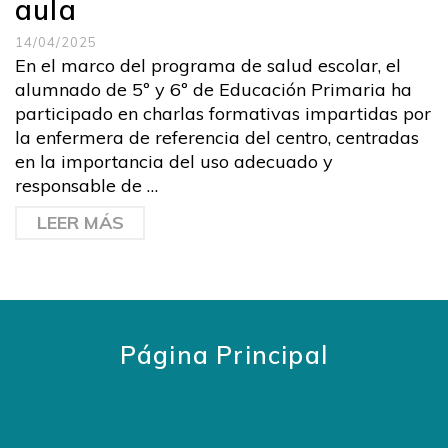
aula
14/04/2025
En el marco del programa de salud escolar, el
alumnado de 5º y 6º de Educación Primaria ha
participado en charlas formativas impartidas por
la enfermera de referencia del centro, centradas
en la importancia del uso adecuado y
responsable de …
LEER MÁS
Página Principal