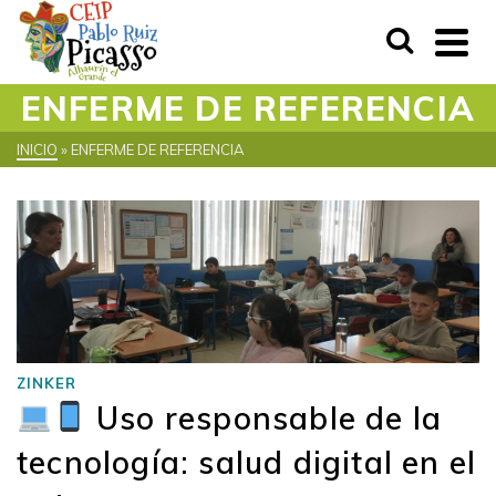
ENFERME DE REFERENCIA
INICIO
»
ENFERME DE REFERENCIA
ZINKER
Uso responsable de la
tecnología: salud digital en el