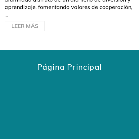
aprendizaje, fomentando valores de cooperación,
…
LEER MÁS
Página Principal