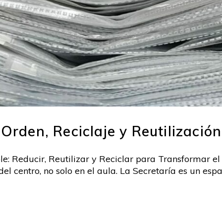
 Orden, Reciclaje y Reutilización
le: Reducir, Reutilizar y Reciclar para Transformar el 
el centro, no solo en el aula. La Secretaría es un esp