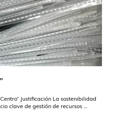
”
Centro” Justificación La sostenibilidad
acio clave de gestión de recursos …