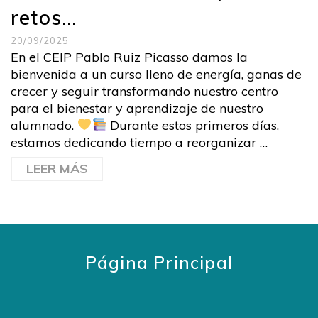
retos…
20/09/2025
En el CEIP Pablo Ruiz Picasso damos la
bienvenida a un curso lleno de energía, ganas de
crecer y seguir transformando nuestro centro
para el bienestar y aprendizaje de nuestro
alumnado.
Durante estos primeros días,
estamos dedicando tiempo a reorganizar …
LEER MÁS
Página Principal