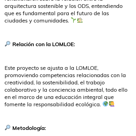
arquitectura sostenible y los ODS, entendiendo
que es fundamental para el futuro de las
ciudades y comunidades.
Relación con la LOMLOE:
Este proyecto se ajusta a la LOMLOE,
promoviendo competencias relacionadas con la
creatividad, la sostenibilidad, el trabajo
colaborativo y la conciencia ambiental, todo ello
en el marco de una educación integral que
fomente la responsabilidad ecológica.
Metodología: