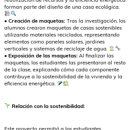
forman parte del diseño de una casa ecológica.
•
Creación de maquetas:
Tras la investigación, los
alumnos crearon maquetas de casas sostenibles
utilizando materiales reciclados, representando
elementos como paneles solares, jardines
verticales y sistemas de reciclaje de agua.
•
Exposición de las maquetas:
Al finalizar las
maquetas, los estudiantes las presentaron al resto
de la clase, explicando cómo cada componente
contribuye a la sostenibilidad de la vivienda y la
eficiencia energética.
Relación con la sostenibilidad:
Este proyecto permitió a los estudiantes