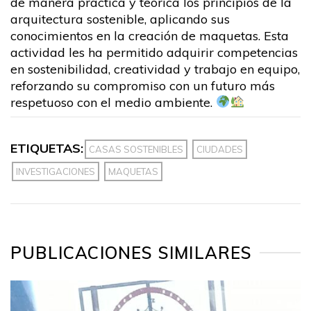
de manera práctica y teórica los principios de la
arquitectura sostenible, aplicando sus
conocimientos en la creación de maquetas. Esta
actividad les ha permitido adquirir competencias
en sostenibilidad, creatividad y trabajo en equipo,
reforzando su compromiso con un futuro más
respetuoso con el medio ambiente.
ETIQUETAS:
CASAS SOSTENIBLES
CIUDADES
INVESTIGACIONES
MAQUETAS
PUBLICACIONES SIMILARES