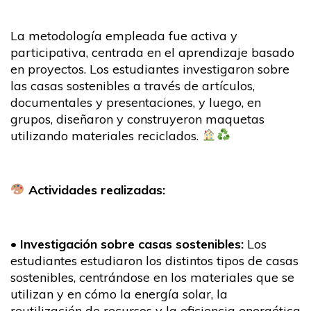
La metodología empleada fue activa y
participativa, centrada en el aprendizaje basado
en proyectos. Los estudiantes investigaron sobre
las casas sostenibles a través de artículos,
documentales y presentaciones, y luego, en
grupos, diseñaron y construyeron maquetas
utilizando materiales reciclados.
Actividades realizadas:
•
Investigación sobre casas sostenibles:
Los
estudiantes estudiaron los distintos tipos de casas
sostenibles, centrándose en los materiales que se
utilizan y en cómo la energía solar, la
reutilización de recursos y la eficiencia energética