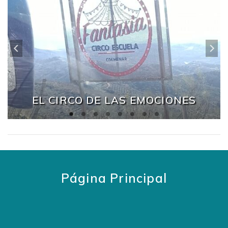
EL CIRCO DE LAS EMOCIONES
Página Principal