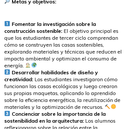
Metas y objetivos:
Fomentar la investigación sobre la
construcción sostenible:
El objetivo principal es
que los estudiantes de tercer ciclo comprendan
cómo se construyen las casas sostenibles,
explorando materiales y técnicas que reducen el
impacto ambiental y optimizan el consumo de
energía.
Desarrollar habilidades de diseño y
creatividad:
Los estudiantes investigaron cómo
funcionan las casas ecológicas y luego crearon
sus propias maquetas, aplicando lo aprendido
sobre la eficiencia energética, la reutilización de
materiales y la optimización de recursos.
Concienciar sobre la importancia de la
sostenibilidad en la arquitectura:
Los alumnos
reflexionaron sobre la relación entre la