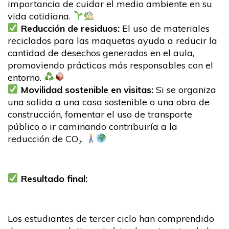
importancia de cuidar el medio ambiente en su
vida cotidiana.
Reducción de residuos:
El uso de materiales
reciclados para las maquetas ayuda a reducir la
cantidad de desechos generados en el aula,
promoviendo prácticas más responsables con el
entorno.
Movilidad sostenible en visitas:
Si se organiza
una salida a una casa sostenible o una obra de
construcción, fomentar el uso de transporte
público o ir caminando contribuiría a la
reducción de CO₂.
Resultado final:
Los estudiantes de tercer ciclo han comprendido