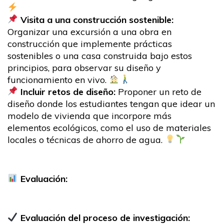
Visita a una construcción sostenible:
Organizar una excursión a una obra en
construcción que implemente prácticas
sostenibles o una casa construida bajo estos
principios, para observar su diseño y
funcionamiento en vivo.
Incluir retos de diseño:
Proponer un reto de
diseño donde los estudiantes tengan que idear un
modelo de vivienda que incorpore más
elementos ecológicos, como el uso de materiales
locales o técnicas de ahorro de agua.
Evaluación:
Evaluación del proceso de investigación: