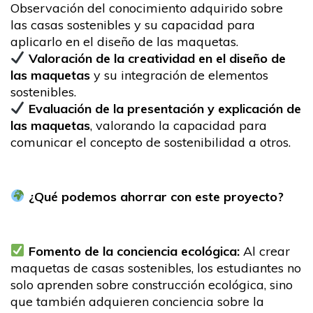
Observación del conocimiento adquirido sobre
las casas sostenibles y su capacidad para
aplicarlo en el diseño de las maquetas.
Valoración de la creatividad en el diseño de
las maquetas
y su integración de elementos
sostenibles.
Evaluación de la presentación y explicación de
las maquetas
, valorando la capacidad para
comunicar el concepto de sostenibilidad a otros.
¿Qué podemos ahorrar con este proyecto?
Fomento de la conciencia ecológica:
Al crear
maquetas de casas sostenibles, los estudiantes no
solo aprenden sobre construcción ecológica, sino
que también adquieren conciencia sobre la