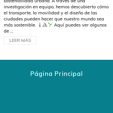
sostenibilidad urbana. A través de una
investigación en equipo, hemos descubierto cómo
el transporte, la movilidad y el diseño de las
ciudades pueden hacer que nuestro mundo sea
más sostenible.
Aquí puedes ver algunos
de …
LEER MÁS
Página Principal