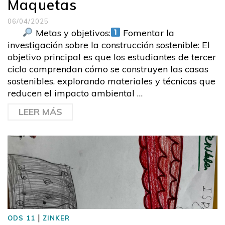
Maquetas
06/04/2025
Metas y objetivos:
Fomentar la
investigación sobre la construcción sostenible: El
objetivo principal es que los estudiantes de tercer
ciclo comprendan cómo se construyen las casas
sostenibles, explorando materiales y técnicas que
reducen el impacto ambiental …
LEER MÁS
|
ODS 11
ZINKER