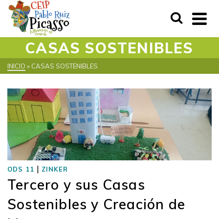
CASAS SOSTENIBLES
INICIO
»
CASAS SOSTENIBLES
|
ODS 11
ZINKER
Tercero y sus Casas
Sostenibles y Creación de