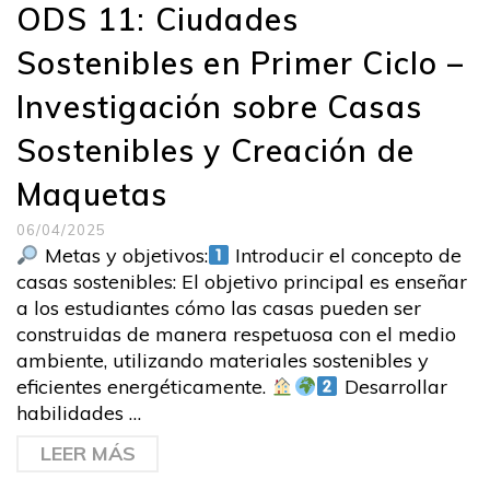
ODS 11: Ciudades
Sostenibles en Primer Ciclo –
Investigación sobre Casas
Sostenibles y Creación de
Maquetas
06/04/2025
Metas y objetivos:
Introducir el concepto de
casas sostenibles: El objetivo principal es enseñar
a los estudiantes cómo las casas pueden ser
construidas de manera respetuosa con el medio
ambiente, utilizando materiales sostenibles y
eficientes energéticamente.
Desarrollar
habilidades …
LEER MÁS