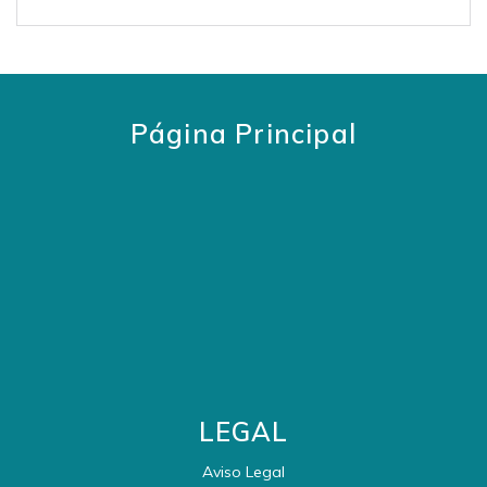
Página Principal
LEGAL
Aviso Legal