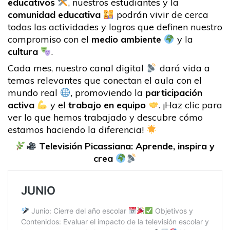
educativos
, nuestros estudiantes y la
comunidad educativa
podrán vivir de cerca
todas las actividades y logros que definen nuestro
compromiso con el
medio ambiente
y la
cultura
.
Cada mes, nuestro canal digital
dará vida a
temas relevantes que conectan el aula con el
mundo real
, promoviendo la
participación
activa
y el
trabajo en equipo
. ¡Haz clic para
ver lo que hemos trabajado y descubre cómo
estamos haciendo la diferencia!
Televisión Picassiana: Aprende, inspira y
crea