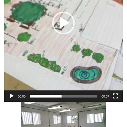
00:00
00:07