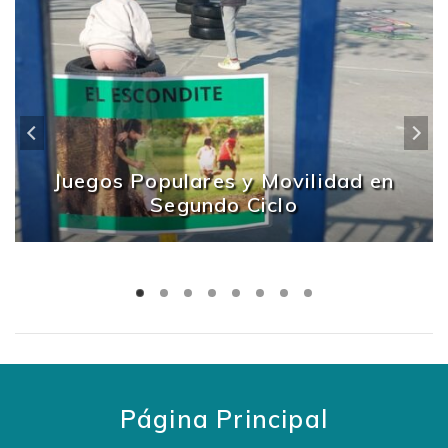
Juegos Populares y Movilidad en
Segundo Ciclo
Página Principal