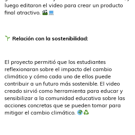
luego editaron el video para crear un producto
final atractivo.
Relación con la sostenibilidad:
El proyecto permitió que los estudiantes
reflexionaran sobre el impacto del cambio
climático y cómo cada uno de ellos puede
contribuir a un futuro más sostenible. El video
creado sirvió como herramienta para educar y
sensibilizar a la comunidad educativa sobre las
acciones concretas que se pueden tomar para
mitigar el cambio climático.