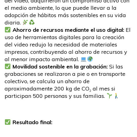
del video, adquirieron un compromiso activo con
el medio ambiente, lo que puede llevar a la
adopción de hábitos más sostenibles en su vida
diaria.
Ahorro de recursos mediante el uso digital:
El
uso de herramientas digitales para la creación
del video redujo la necesidad de materiales
impresos, contribuyendo al ahorro de recursos y
al menor impacto ambiental.
Movilidad sostenible en la grabación:
Si las
grabaciones se realizaron a pie o en transporte
colectivo, se calcula un ahorro de
aproximadamente 200 kg de CO₂ al mes si
participan 500 personas y sus familias.
Resultado final: