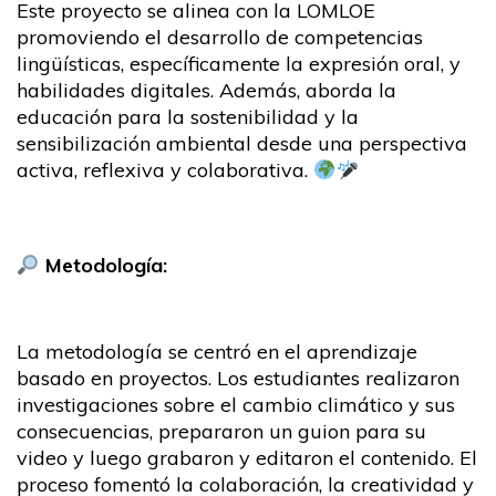
Este proyecto se alinea con la LOMLOE
promoviendo el desarrollo de competencias
lingüísticas, específicamente la expresión oral, y
habilidades digitales. Además, aborda la
educación para la sostenibilidad y la
sensibilización ambiental desde una perspectiva
activa, reflexiva y colaborativa.
Metodología:
La metodología se centró en el aprendizaje
basado en proyectos. Los estudiantes realizaron
investigaciones sobre el cambio climático y sus
consecuencias, prepararon un guion para su
video y luego grabaron y editaron el contenido. El
proceso fomentó la colaboración, la creatividad y