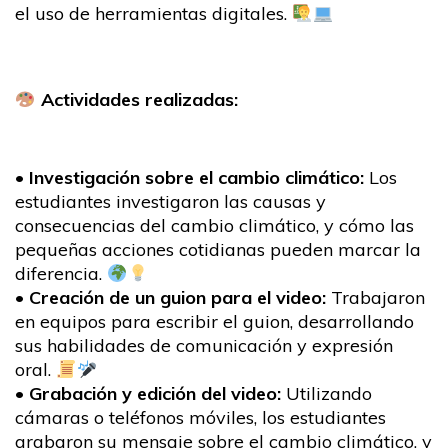
el uso de herramientas digitales.
Actividades realizadas:
•
Investigación sobre el cambio climático:
Los
estudiantes investigaron las causas y
consecuencias del cambio climático, y cómo las
pequeñas acciones cotidianas pueden marcar la
diferencia.
•
Creación de un guion para el video:
Trabajaron
en equipos para escribir el guion, desarrollando
sus habilidades de comunicación y expresión
oral.
•
Grabación y edición del video:
Utilizando
cámaras o teléfonos móviles, los estudiantes
grabaron su mensaje sobre el cambio climático, y