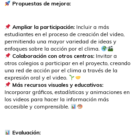
Propuestas de mejora:
Ampliar la participación:
Incluir a más
estudiantes en el proceso de creación del video,
permitiendo una mayor variedad de ideas y
enfoques sobre la acción por el clima.
Colaboración con otros centros:
Invitar a
otros colegios a participar en el proyecto, creando
una red de acción por el clima a través de la
expresión oral y el video.
Más recursos visuales y educativos:
Incorporar gráficos, estadísticas y animaciones en
los videos para hacer la información más
accesible y comprensible.
Evaluación: