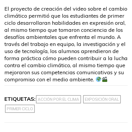
El proyecto de creación del video sobre el cambio
climático permitió que los estudiantes de primer
ciclo desarrollaran habilidades en expresión oral,
al mismo tiempo que tomaron conciencia de los
desafíos ambientales que enfrenta el mundo. A
través del trabajo en equipo, la investigación y el
uso de tecnología, los alumnos aprendieron de
forma práctica cómo pueden contribuir a la lucha
contra el cambio climático, al mismo tiempo que
mejoraron sus competencias comunicativas y su
compromiso con el medio ambiente.
ETIQUETAS:
ACCIÓN POR EL CLIMA
EXPOSICIÓN ORAL
PRIMER CICLO