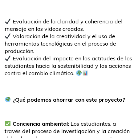
Evaluación de la claridad y coherencia del
mensaje en los videos creados.
Valoración de la creatividad y el uso de
herramientas tecnológicas en el proceso de
producción.
Evaluación del impacto en las actitudes de los
estudiantes hacia la sostenibilidad y las acciones
contra el cambio climático.
¿Qué podemos ahorrar con este proyecto?
Conciencia ambiental:
Los estudiantes, a
través del proceso de investigación y la creación