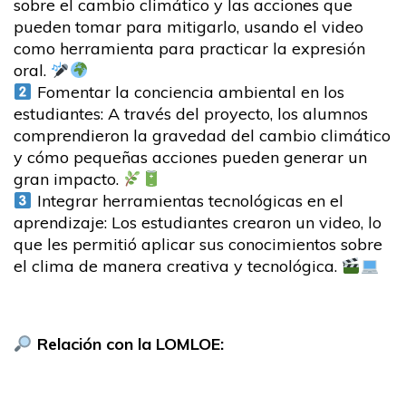
sobre el cambio climático y las acciones que
pueden tomar para mitigarlo, usando el video
como herramienta para practicar la expresión
oral.
Fomentar la conciencia ambiental en los
estudiantes: A través del proyecto, los alumnos
comprendieron la gravedad del cambio climático
y cómo pequeñas acciones pueden generar un
gran impacto.
Integrar herramientas tecnológicas en el
aprendizaje: Los estudiantes crearon un video, lo
que les permitió aplicar sus conocimientos sobre
el clima de manera creativa y tecnológica.
Relación con la LOMLOE: