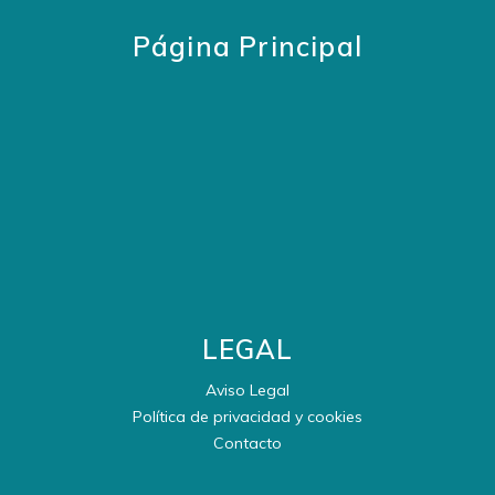
Página Principal
LEGAL
Aviso Legal
Política de privacidad y cookies
Contacto