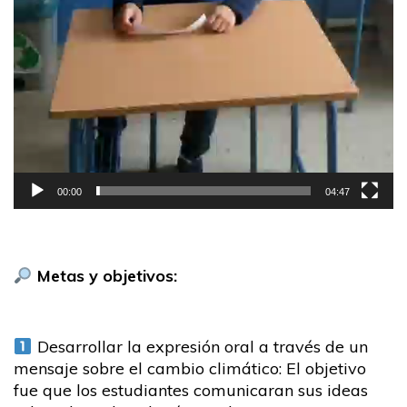
00:00
04:47
Metas y objetivos:
Desarrollar la expresión oral a través de un
mensaje sobre el cambio climático: El objetivo
fue que los estudiantes comunicaran sus ideas