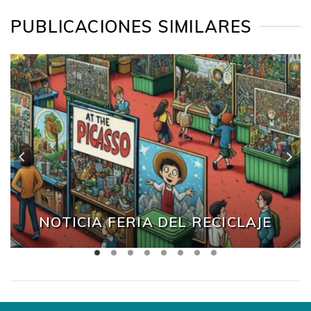
PUBLICACIONES SIMILARES
NOTICIA FERIA DEL RECICLAJE