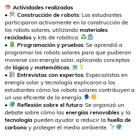
Actividades realizadas
•
Construcción de robots
: Los estudiantes
participaron activamente en la construcción de
los robots solares, utilizando
materiales
reciclados
y kits de robótica.
•
Programación y pruebas
: Se aprendió a
programar los robots solares para que pudieran
moverse con energía solar, aplicando conceptos
de
lógica
y
matemáticas
.
•
Entrevistas con expertos
: Especialistas en
energía solar y tecnología explicaron a los
estudiantes cómo los robots solares contribuyen a
un uso eficiente de la energía.
•
Reflexión sobre el futuro
: Se organizó un
debate sobre cómo las
energías renovables
y la
tecnología
pueden ayudar a reducir la
huella de
carbono
y proteger el medio ambiente.