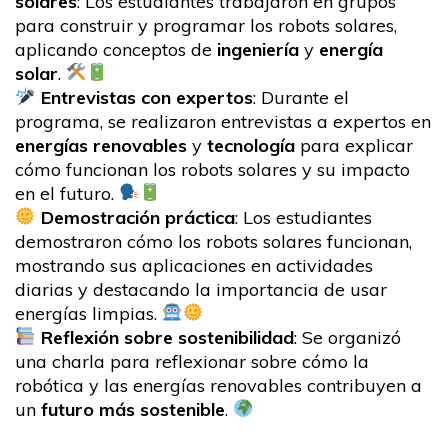
solares
: Los estudiantes trabajaron en grupos
para construir y programar los robots solares,
aplicando conceptos de
ingeniería
y
energía
solar
.
Entrevistas con expertos
: Durante el
programa, se realizaron entrevistas a expertos en
energías renovables
y
tecnología
para explicar
cómo funcionan los robots solares y su impacto
en el futuro.
Demostración práctica
: Los estudiantes
demostraron cómo los robots solares funcionan,
mostrando sus aplicaciones en actividades
diarias y destacando la importancia de usar
energías limpias.
Reflexión sobre sostenibilidad
: Se organizó
una charla para reflexionar sobre cómo la
robótica y las energías renovables contribuyen a
un
futuro más sostenible
.