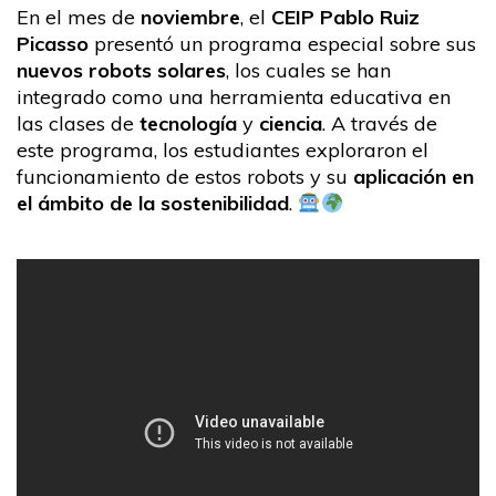
En el mes de
noviembre
, el
CEIP Pablo Ruiz
Picasso
presentó un programa especial sobre sus
nuevos robots solares
, los cuales se han
integrado como una herramienta educativa en
las clases de
tecnología
y
ciencia
. A través de
este programa, los estudiantes exploraron el
funcionamiento de estos robots y su
aplicación en
el ámbito de la sostenibilidad
.