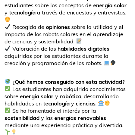
estudiantes sobre los conceptos de
energía solar
y
tecnología
a través de encuestas y entrevistas.
Recogida de
opiniones
sobre la utilidad y el
impacto de los robots solares en el aprendizaje
de ciencias y sostenibilidad.
Valoración de las
habilidades digitales
adquiridas por los estudiantes durante la
creación y programación de los robots.
¿Qué hemos conseguido con esta actividad?
Los estudiantes han adquirido conocimientos
sobre
energía solar
y
robótica
, desarrollando
habilidades en
tecnología
y
ciencias
.
Se ha fomentado el interés por la
sostenibilidad
y las
energías renovables
mediante una experiencia práctica y divertida.