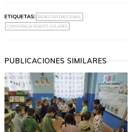
ETIQUETAS:
BIENESTAR EMOCIONAL
CONVIVENCIA ROBOTS SOLARES
PUBLICACIONES SIMILARES