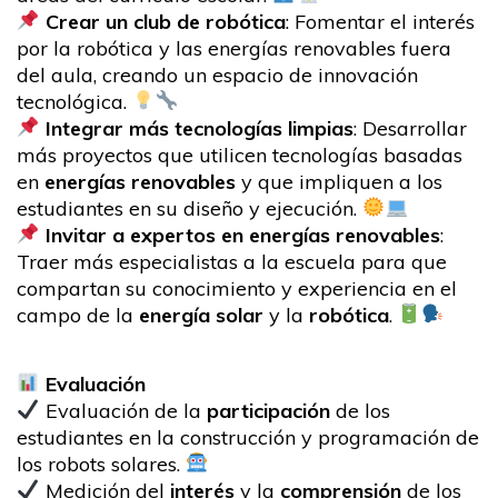
Crear un club de robótica
: Fomentar el interés
por la robótica y las energías renovables fuera
del aula, creando un espacio de innovación
tecnológica.
Integrar más tecnologías limpias
: Desarrollar
más proyectos que utilicen tecnologías basadas
en
energías renovables
y que impliquen a los
estudiantes en su diseño y ejecución.
Invitar a expertos en energías renovables
:
Traer más especialistas a la escuela para que
compartan su conocimiento y experiencia en el
campo de la
energía solar
y la
robótica
.
Evaluación
Evaluación de la
participación
de los
estudiantes en la construcción y programación de
los robots solares.
Medición del
interés
y la
comprensión
de los