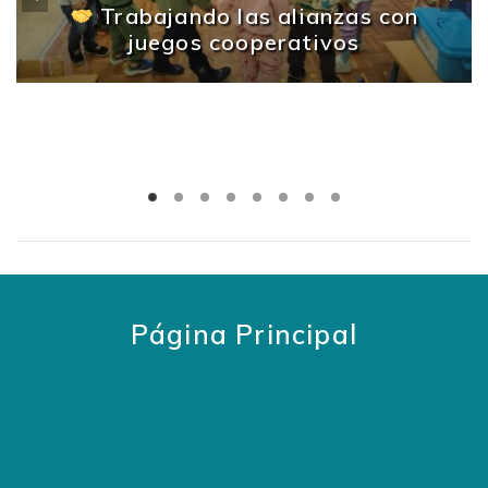
Trabajando las alianzas con
juegos cooperativos
Página Principal