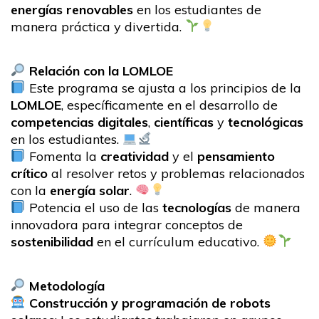
energías renovables
en los estudiantes de
manera práctica y divertida.
Relación con la LOMLOE
Este programa se ajusta a los principios de la
LOMLOE
, específicamente en el desarrollo de
competencias digitales
,
científicas
y
tecnológicas
en los estudiantes.
Fomenta la
creatividad
y el
pensamiento
crítico
al resolver retos y problemas relacionados
con la
energía solar
.
Potencia el uso de las
tecnologías
de manera
innovadora para integrar conceptos de
sostenibilidad
en el currículum educativo.
Metodología
Construcción y programación de robots