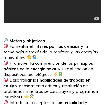
Metas y objetivos
Fomentar el
interés por las ciencias
y la
tecnología
a través de la robótica y las energías
renovables.
Promover la comprensión de los
principios
básicos de la energía solar
y su aplicación en
dispositivos tecnológicos.
Desarrollar las
habilidades de trabajo en
equipo
, pensamiento crítico y resolución de
problemas mientras se construyen y programan
los robots.
Introducir conceptos de
sostenibilidad
y