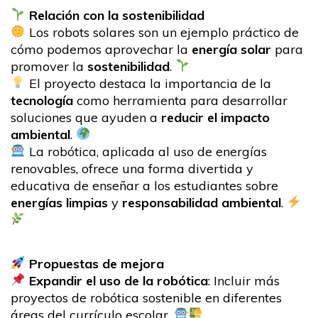
Relación con la sostenibilidad
Los robots solares son un ejemplo práctico de
cómo podemos aprovechar la
energía solar
para
promover la
sostenibilidad
.
El proyecto destaca la importancia de la
tecnología
como herramienta para desarrollar
soluciones que ayuden a
reducir el impacto
ambiental
.
La robótica, aplicada al uso de energías
renovables, ofrece una forma divertida y
educativa de enseñar a los estudiantes sobre
energías limpias
y
responsabilidad ambiental
.
Propuestas de mejora
Expandir el uso de la robótica
: Incluir más
proyectos de robótica sostenible en diferentes
áreas del currículo escolar.