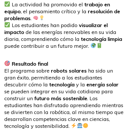
La actividad ha promovido el
trabajo en
equipo
, el pensamiento crítico y la
resolución de
problemas
.
Los estudiantes han podido
visualizar el
impacto
de las energías renovables en su vida
diaria, comprendiendo cómo la
tecnología limpia
puede contribuir a un futuro mejor.
Resultado final
El programa sobre
robots solares
ha sido un
gran éxito, permitiendo a los estudiantes
descubrir cómo la
tecnología
y la
energía solar
se pueden integrar en su vida cotidiana para
construir un
futuro más sostenible
. Los
estudiantes han disfrutado aprendiendo mientras
se divierten con la robótica, al mismo tiempo que
desarrollan competencias clave en ciencias,
tecnología y sostenibilidad.