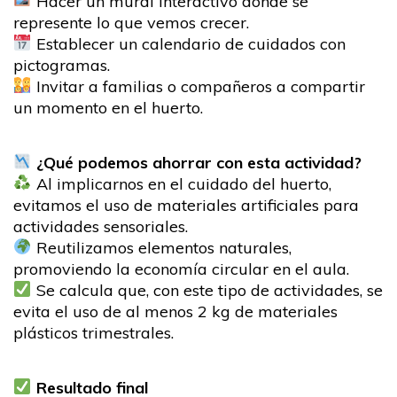
Hacer un mural interactivo donde se
represente lo que vemos crecer.
Establecer un calendario de cuidados con
pictogramas.
Invitar a familias o compañeros a compartir
un momento en el huerto.
¿Qué podemos ahorrar con esta actividad?
Al implicarnos en el cuidado del huerto,
evitamos el uso de materiales artificiales para
actividades sensoriales.
Reutilizamos elementos naturales,
promoviendo la economía circular en el aula.
Se calcula que, con este tipo de actividades, se
evita el uso de al menos 2 kg de materiales
plásticos trimestrales.
Resultado final