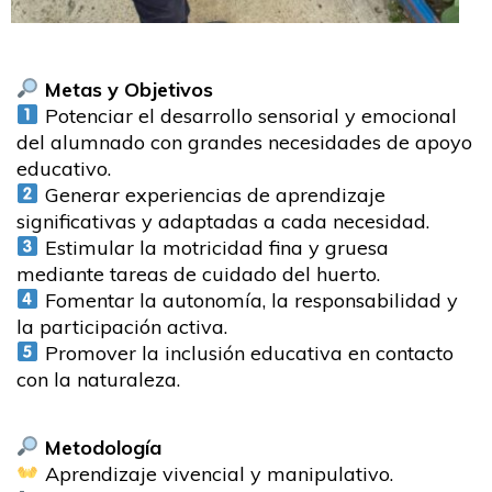
Metas y Objetivos
Potenciar el desarrollo sensorial y emocional
del alumnado con grandes necesidades de apoyo
educativo.
Generar experiencias de aprendizaje
significativas y adaptadas a cada necesidad.
Estimular la motricidad fina y gruesa
mediante tareas de cuidado del huerto.
Fomentar la autonomía, la responsabilidad y
la participación activa.
Promover la inclusión educativa en contacto
con la naturaleza.
Metodología
Aprendizaje vivencial y manipulativo.