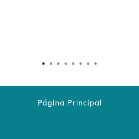
Página Principal