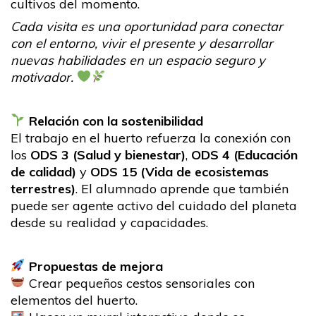
cultivos del momento.
Cada visita es una oportunidad para conectar
con el entorno, vivir el presente y desarrollar
nuevas habilidades en un espacio seguro y
motivador.
Relación con la sostenibilidad
El trabajo en el huerto refuerza la conexión con
los
ODS 3 (Salud y bienestar)
,
ODS 4 (Educación
de calidad)
y
ODS 15 (Vida de ecosistemas
terrestres)
. El alumnado aprende que también
puede ser agente activo del cuidado del planeta
desde su realidad y capacidades.
Propuestas de mejora
Crear pequeños cestos sensoriales con
elementos del huerto.