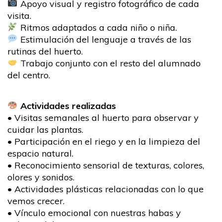
Apoyo visual y registro fotográfico de cada
visita.
Ritmos adaptados a cada niño o niña.
Estimulación del lenguaje a través de las
rutinas del huerto.
Trabajo conjunto con el resto del alumnado
del centro.
Actividades realizadas
• Visitas semanales al huerto para observar y
cuidar las plantas.
• Participación en el riego y en la limpieza del
espacio natural.
• Reconocimiento sensorial de texturas, colores,
olores y sonidos.
• Actividades plásticas relacionadas con lo que
vemos crecer.
• Vínculo emocional con nuestras habas y