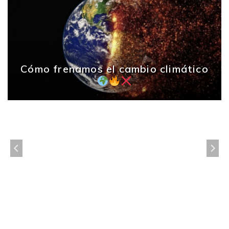
Cómo frenamos el cambio climático