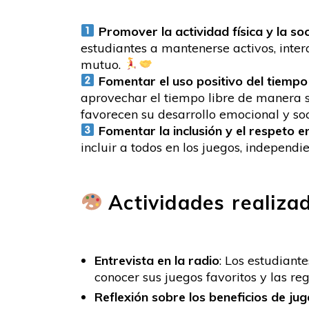
Promover la actividad física y la soc
estudiantes a mantenerse activos, inte
mutuo.
Fomentar el uso positivo del tiempo 
aprovechar el tiempo libre de manera s
favorecen su desarrollo emocional y soc
Fomentar la inclusión y el respeto e
incluir a todos en los juegos, independ
Actividades realiza
Entrevista en la radio
: Los estudiant
conocer sus juegos favoritos y las re
Reflexión sobre los beneficios de jug