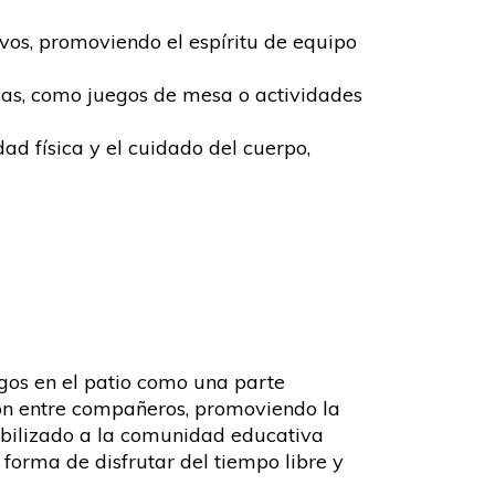
ivos, promoviendo el espíritu de equipo
vas, como juegos de mesa o actividades
ad física y el cuidado del cuerpo,
egos en el patio como una parte
ón entre compañeros, promoviendo la
sibilizado a la comunidad educativa
forma de disfrutar del tiempo libre y