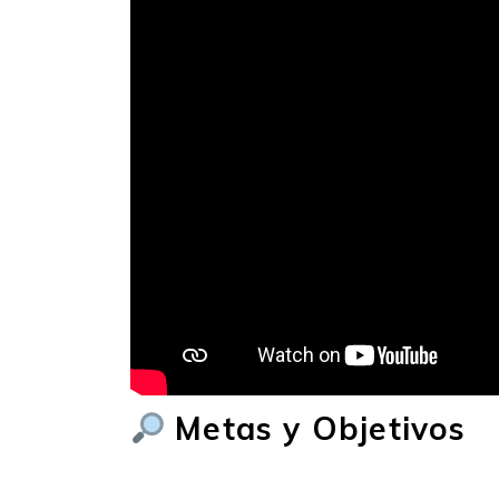
Metas y Objetivos