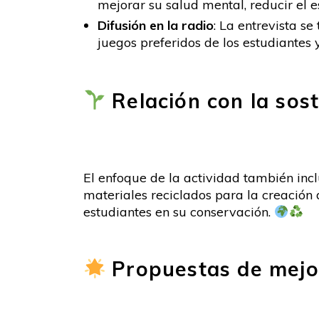
mejorar su salud mental, reducir el 
Difusión en la radio
: La entrevista s
juegos preferidos de los estudiantes
Relación con la sost
El enfoque de la actividad también incl
materiales reciclados para la creación 
estudiantes en su conservación.
Propuestas de mejo