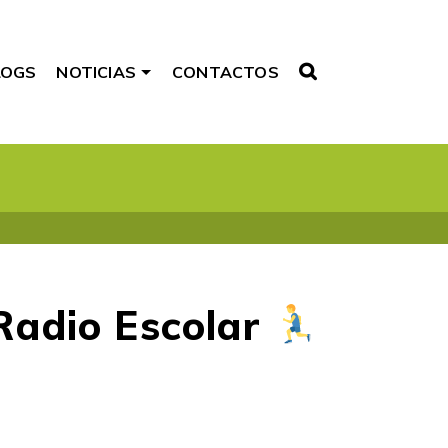
LOGS
NOTICIAS
CONTACTOS
 Radio Escolar