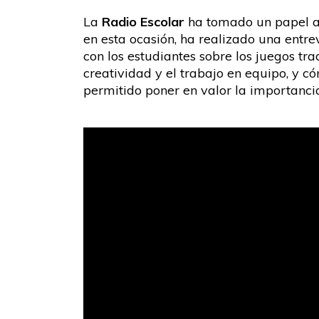
La
Radio Escolar
ha tomado un papel ac
en esta ocasión, ha realizado una entre
con los estudiantes sobre los juegos tr
creatividad y el trabajo en equipo, y c
permitido poner en valor la importancia