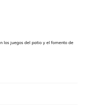
n los juegos del patio y el fomento de