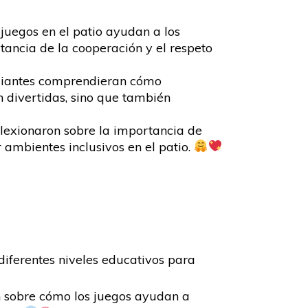
 juegos en el patio ayudan a los
tancia de la cooperación y el respeto
tudiantes comprendieran cómo
 divertidas, sino que también
eflexionaron sobre la importancia de
 ambientes inclusivos en el patio.
diferentes niveles educativos para
ron sobre cómo los juegos ayudan a