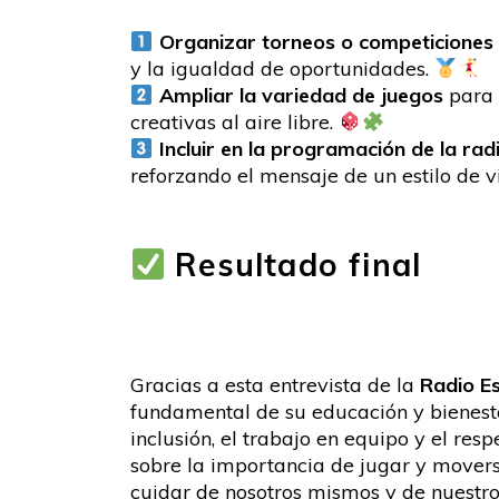
Organizar torneos o competiciones
y la igualdad de oportunidades.
Ampliar la variedad de juegos
para 
creativas al aire libre.
Incluir en la programación de la rad
reforzando el mensaje de un estilo de 
Resultado final
Gracias a esta entrevista de la
Radio E
fundamental de su educación y bienest
inclusión, el trabajo en equipo y el re
sobre la importancia de jugar y mover
cuidar de nosotros mismos y de nuestro