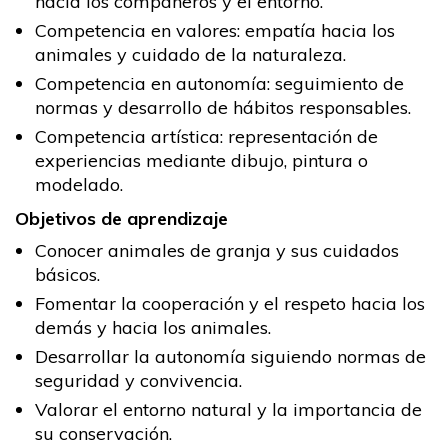
hacia los compañeros y el entorno.
Competencia en valores: empatía hacia los
animales y cuidado de la naturaleza.
Competencia en autonomía: seguimiento de
normas y desarrollo de hábitos responsables.
Competencia artística: representación de
experiencias mediante dibujo, pintura o
modelado.
Objetivos de aprendizaje
Conocer animales de granja y sus cuidados
básicos.
Fomentar la cooperación y el respeto hacia los
demás y hacia los animales.
Desarrollar la autonomía siguiendo normas de
seguridad y convivencia.
Valorar el entorno natural y la importancia de
su conservación.