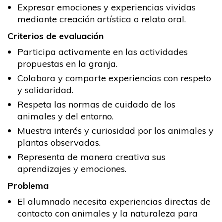
Expresar emociones y experiencias vividas
mediante creación artística o relato oral.
Criterios de evaluación
Participa activamente en las actividades
propuestas en la granja.
Colabora y comparte experiencias con respeto
y solidaridad.
Respeta las normas de cuidado de los
animales y del entorno.
Muestra interés y curiosidad por los animales y
plantas observadas.
Representa de manera creativa sus
aprendizajes y emociones.
Problema
El alumnado necesita experiencias directas de
contacto con animales y la naturaleza para