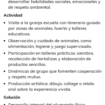
desarrollar habilidades sociales, emocionales y
de respeto ambiental.
Actividad
Visita a la granja escuela con itinerario guiado
por zonas de animales, huerto y talleres
educativos.
Observación y cuidado de animales, como
alimentación, higiene y juego supervisado.
Participación en talleres prácticos: siembra,
recolección de hortalizas y elaboración de
productos sencillos.
Dinámicas de grupo que fomenten cooperación
y respeto mutuo.
Producción artística: dibujo, collage o relato
oral sobre la experiencia vivida.
Solución
Desarrollo integral del alumnado: físico,