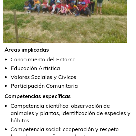
Áreas implicadas
Conocimiento del Entorno
Educación Artística
Valores Sociales y Cívicos
Participación Comunitaria
Competencias específicas
Competencia científica: observación de
animales y plantas, identificación de especies y
hábitos.
Competencia social: cooperación y respeto