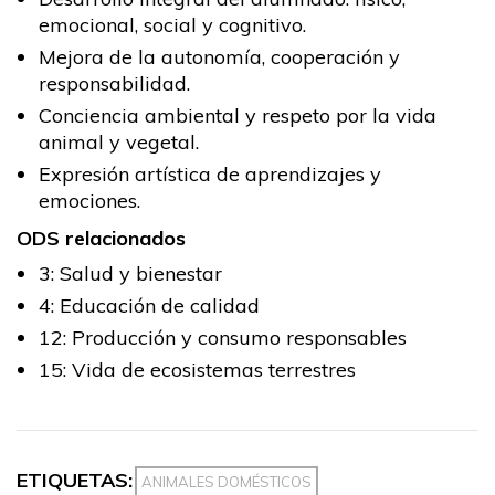
emocional, social y cognitivo.
Mejora de la autonomía, cooperación y
responsabilidad.
Conciencia ambiental y respeto por la vida
animal y vegetal.
Expresión artística de aprendizajes y
emociones.
ODS relacionados
3: Salud y bienestar
4: Educación de calidad
12: Producción y consumo responsables
15: Vida de ecosistemas terrestres
ETIQUETAS:
ANIMALES DOMÉSTICOS