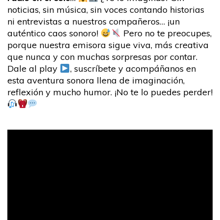
noticias, sin música, sin voces contando historias
ni entrevistas a nuestros compañeros… ¡un
auténtico caos sonoro!
Pero no te preocupes,
porque nuestra emisora sigue viva, más creativa
que nunca y con muchas sorpresas por contar.
Dale al play
, suscríbete y acompáñanos en
esta aventura sonora llena de imaginación,
reflexión y mucho humor. ¡No te lo puedes perder!