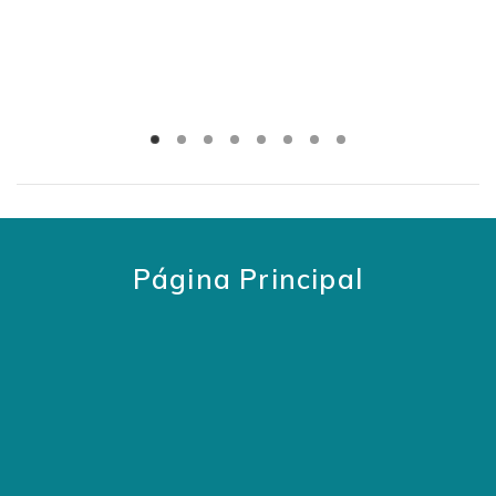
Página Principal