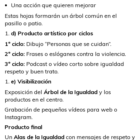
Una acción que quieren mejorar
Estas hojas formarán un árbol común en el
pasillo o patio.
d) Producto artístico por ciclos
1º ciclo:
Dibujo “Personas que se cuidan”.
2º ciclo:
Frases o eslóganes contra la violencia.
3º ciclo:
Podcast o vídeo corto sobre igualdad
respeto y buen trato.
e) Visibilización
Exposición del
Árbol de la Igualdad
y los
productos en el centro.
Grabación de pequeños vídeos para web o
Instagram.
Producto final
Un
Alas de la Igualdad
con mensajes de respeto y