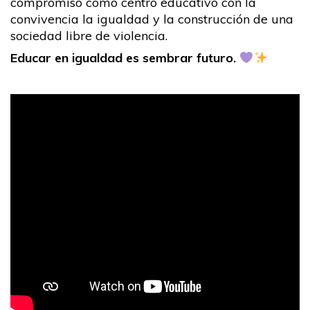
compromiso como centro educativo con la
convivencia la igualdad y la construcción de una
sociedad libre de violencia.
Educar en igualdad es sembrar futuro.