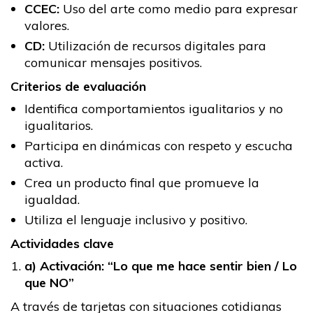
CCEC:
Uso del arte como medio para expresar
valores.
CD:
Utilización de recursos digitales para
comunicar mensajes positivos.
Criterios de evaluación
Identifica comportamientos igualitarios y no
igualitarios.
Participa en dinámicas con respeto y escucha
activa.
Crea un producto final que promueve la
igualdad.
Utiliza el lenguaje inclusivo y positivo.
Actividades clave
a) Activación: “Lo que me hace sentir bien / Lo
que NO”
A través de tarjetas con situaciones cotidianas