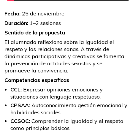
Fecha:
25 de noviembre
Duración:
1–2 sesiones
Sentido de la propuesta
El alumnado reflexiona sobre la igualdad el
respeto y las relaciones sanas. A través de
dinámicas participativas y creativas se fomenta
la prevención de actitudes sexistas y se
promueve la convivencia.
Competencias específicas
CCL:
Expresar opiniones emociones y
situaciones con lenguaje respetuoso.
CPSAA:
Autoconocimiento gestión emocional y
habilidades sociales.
CCSOC:
Comprender la igualdad y el respeto
como principios básicos.