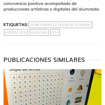
convivencia positiva acompañado de
producciones artísticas o digitales del alumnado.
ETIQUETAS:
25 NM CONTRO LA VIOLENCIA DE GÉNERO
AGENDA 2030
IGUALDAD
ODS
PUBLICACIONES SIMILARES