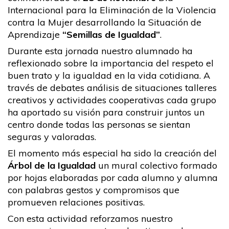
Internacional para la Eliminación de la Violencia
contra la Mujer desarrollando la Situación de
Aprendizaje
“Semillas de Igualdad”
.
Durante esta jornada nuestro alumnado ha
reflexionado sobre la importancia del respeto el
buen trato y la igualdad en la vida cotidiana. A
través de debates análisis de situaciones talleres
creativos y actividades cooperativas cada grupo
ha aportado su visión para construir juntos un
centro donde todas las personas se sientan
seguras y valoradas.
El momento más especial ha sido la creación del
Árbol de la Igualdad
un mural colectivo formado
por hojas elaboradas por cada alumno y alumna
con palabras gestos y compromisos que
promueven relaciones positivas.
Con esta actividad reforzamos nuestro