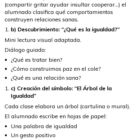
(compartir gritar ayudar insultar cooperar…) el
alumnado clasifica qué comportamientos
construyen relaciones sanas.
b) Descubrimiento: “¿Qué es la igualdad?”
Mini lectura visual adaptada.
Diálogo guiado:
¿Qué es tratar bien?
¿Cómo construimos paz en el cole?
¿Qué es una relación sana?
c) Creación del símbolo: “El Árbol de la
Igualdad”
Cada clase elabora un árbol (cartulina o mural).
El alumnado escribe en hojas de papel:
Una palabra de igualdad
Un gesto positivo